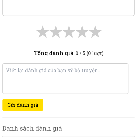
★
★
★
★
★
Tổng đánh giá:
0 / 5 (0 lượt)
Gửi đánh giá
Danh sách đánh giá