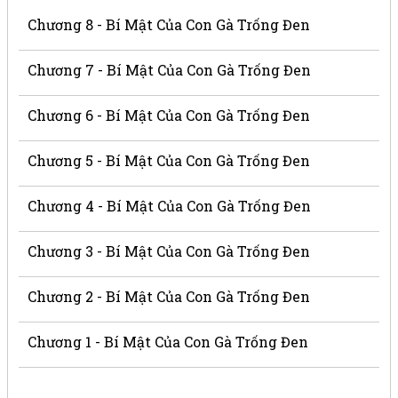
Chương 8 - Bí Mật Của Con Gà Trống Đen
Chương 7 - Bí Mật Của Con Gà Trống Đen
Chương 6 - Bí Mật Của Con Gà Trống Đen
Chương 5 - Bí Mật Của Con Gà Trống Đen
Chương 4 - Bí Mật Của Con Gà Trống Đen
Chương 3 - Bí Mật Của Con Gà Trống Đen
Chương 2 - Bí Mật Của Con Gà Trống Đen
Chương 1 - Bí Mật Của Con Gà Trống Đen