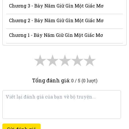
Chương 3 - Bảy Năm Giữ Gìn Một Giấc Mơ
Chương 2 - Bảy Năm Giữ Gìn Một Giấc Mơ
Chương 1 - Bảy Năm Giữ Gìn Một Giấc Mơ
★
★
★
★
★
Tổng đánh giá:
0 / 5 (0 lượt)