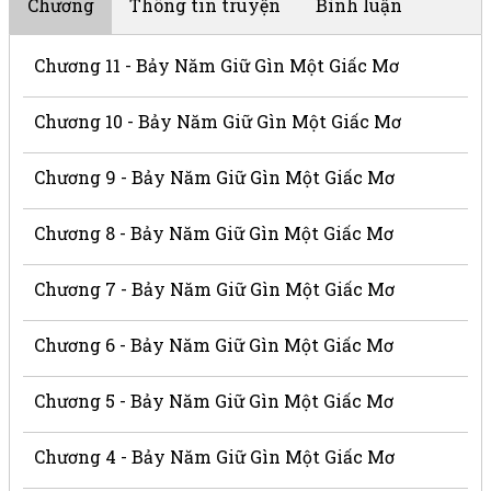
Chương
Thông tin truyện
Bình luận
Chương 11 - Bảy Năm Giữ Gìn Một Giấc Mơ
Chương 10 - Bảy Năm Giữ Gìn Một Giấc Mơ
Chương 9 - Bảy Năm Giữ Gìn Một Giấc Mơ
Chương 8 - Bảy Năm Giữ Gìn Một Giấc Mơ
Chương 7 - Bảy Năm Giữ Gìn Một Giấc Mơ
Chương 6 - Bảy Năm Giữ Gìn Một Giấc Mơ
Chương 5 - Bảy Năm Giữ Gìn Một Giấc Mơ
Chương 4 - Bảy Năm Giữ Gìn Một Giấc Mơ