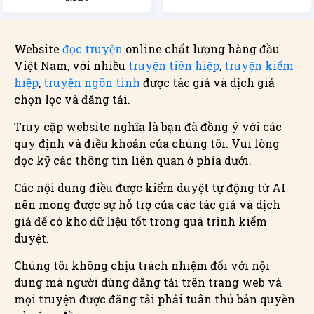
Website
đọc truyện
online chất lượng hàng đầu
Việt Nam, với nhiều
truyện tiên hiệp
,
truyện kiếm
hiệp
,
truyện ngôn tình
được tác giả và dịch giả
chọn lọc và đăng tải.
Truy cập website nghĩa là bạn đã đồng ý với các
quy định và điều khoản của chúng tôi. Vui lòng
đọc kỹ các thông tin liên quan ở phía dưới.
Các nội dung điều được kiểm duyệt tự động từ AI
nên mong được sự hỗ trợ của các tác giả và dịch
giả để có kho dữ liệu tốt trong quá trình kiểm
duyệt.
Chúng tôi không chịu trách nhiệm đối với nội
dung mà người dùng đăng tải trên trang web và
mọi truyện được đăng tải phải tuân thủ bản quyền