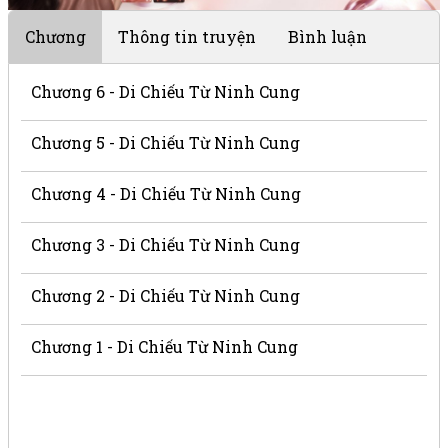
Chương
Thông tin truyện
Bình luận
Chương 6 - Di Chiếu Từ Ninh Cung
Chương 5 - Di Chiếu Từ Ninh Cung
Chương 4 - Di Chiếu Từ Ninh Cung
Chương 3 - Di Chiếu Từ Ninh Cung
Chương 2 - Di Chiếu Từ Ninh Cung
Chương 1 - Di Chiếu Từ Ninh Cung