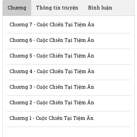
Chương
Thông tin truyện
Bình luận
Chương 7 - Cuộc Chiến Tại Tiệm Ăn
Chương 6 - Cuộc Chiến Tại Tiệm Ăn
Chương 5 - Cuộc Chiến Tại Tiệm Ăn
Chương 4 - Cuộc Chiến Tại Tiệm Ăn
Chương 3 - Cuộc Chiến Tại Tiệm Ăn
Chương 2 - Cuộc Chiến Tại Tiệm Ăn
Chương 1 - Cuộc Chiến Tại Tiệm Ăn