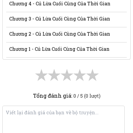
Chương 4 - Cú Lừa Cuối Cùng Của Thời Gian
Chương 3 - Cú Lừa Cuối Cùng Của Thời Gian
Chương 2 - Cú Lừa Cuối Cùng Của Thời Gian
Chương 1 - Cú Lừa Cuối Cùng Của Thời Gian
★
★
★
★
★
Tổng đánh giá:
0 / 5 (0 lượt)