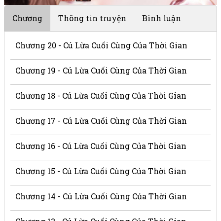
Chương
Thông tin truyện
Bình luận
Chương 20 - Cú Lừa Cuối Cùng Của Thời Gian
Chương 19 - Cú Lừa Cuối Cùng Của Thời Gian
Chương 18 - Cú Lừa Cuối Cùng Của Thời Gian
Chương 17 - Cú Lừa Cuối Cùng Của Thời Gian
Chương 16 - Cú Lừa Cuối Cùng Của Thời Gian
Chương 15 - Cú Lừa Cuối Cùng Của Thời Gian
Chương 14 - Cú Lừa Cuối Cùng Của Thời Gian