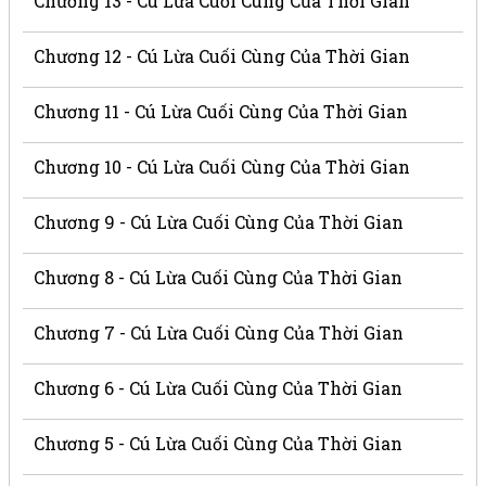
Chương 13 - Cú Lừa Cuối Cùng Của Thời Gian
Chương 12 - Cú Lừa Cuối Cùng Của Thời Gian
Chương 11 - Cú Lừa Cuối Cùng Của Thời Gian
Chương 10 - Cú Lừa Cuối Cùng Của Thời Gian
Chương 9 - Cú Lừa Cuối Cùng Của Thời Gian
Chương 8 - Cú Lừa Cuối Cùng Của Thời Gian
Chương 7 - Cú Lừa Cuối Cùng Của Thời Gian
Chương 6 - Cú Lừa Cuối Cùng Của Thời Gian
Chương 5 - Cú Lừa Cuối Cùng Của Thời Gian