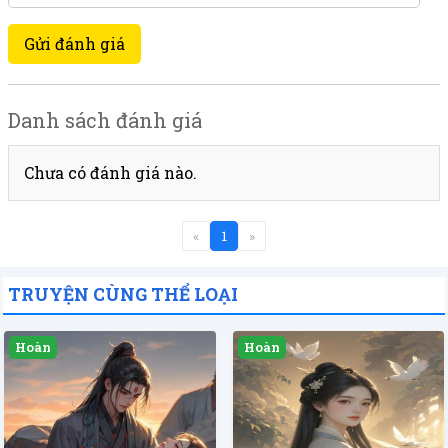
Gửi đánh giá
Danh sách đánh giá
Chưa có đánh giá nào.
«
1
»
TRUYỆN CÙNG THỂ LOẠI