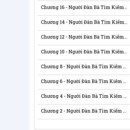
Chương 16 - Người Đàn Bà Tìm Kiếm An Nghỉ
Chương 14 - Người Đàn Bà Tìm Kiếm An Nghỉ
Chương 12 - Người Đàn Bà Tìm Kiếm An Nghỉ
Chương 10 - Người Đàn Bà Tìm Kiếm An Nghỉ
Chương 8 - Người Đàn Bà Tìm Kiếm An Nghỉ
Chương 6 - Người Đàn Bà Tìm Kiếm An Nghỉ
Chương 4 - Người Đàn Bà Tìm Kiếm An Nghỉ
Chương 2 - Người Đàn Bà Tìm Kiếm An Nghỉ