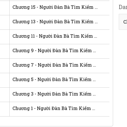
Da
Chương 15 - Người Đàn Bà Tìm Kiếm An Nghỉ
Chương 13 - Người Đàn Bà Tìm Kiếm An Nghỉ
C
Chương 11 - Người Đàn Bà Tìm Kiếm An Nghỉ
Chương 9 - Người Đàn Bà Tìm Kiếm An Nghỉ
Chương 7 - Người Đàn Bà Tìm Kiếm An Nghỉ
Chương 5 - Người Đàn Bà Tìm Kiếm An Nghỉ
Chương 3 - Người Đàn Bà Tìm Kiếm An Nghỉ
Chương 1 - Người Đàn Bà Tìm Kiếm An Nghỉ