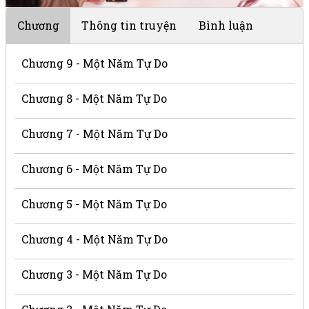
Chương
Thông tin truyện
Bình luận
Chương 9 - Một Năm Tự Do
Chương 8 - Một Năm Tự Do
Chương 7 - Một Năm Tự Do
Chương 6 - Một Năm Tự Do
Chương 5 - Một Năm Tự Do
Chương 4 - Một Năm Tự Do
Chương 3 - Một Năm Tự Do