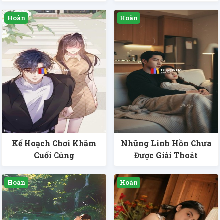
Kế Hoạch Chơi Khăm
Những Linh Hồn Chưa
Cuối Cùng
Được Giải Thoát