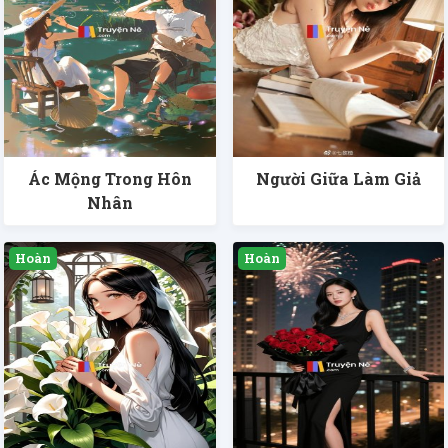
Ác Mộng Trong Hôn
Người Giữa Làm Giả
Nhân