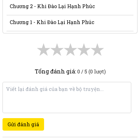
Chương 2 - Khi Đào Lại Hạnh Phúc
Chương 1 - Khi Đào Lại Hạnh Phúc
★
★
★
★
★
Tổng đánh giá:
0 / 5 (0 lượt)
Gửi đánh giá