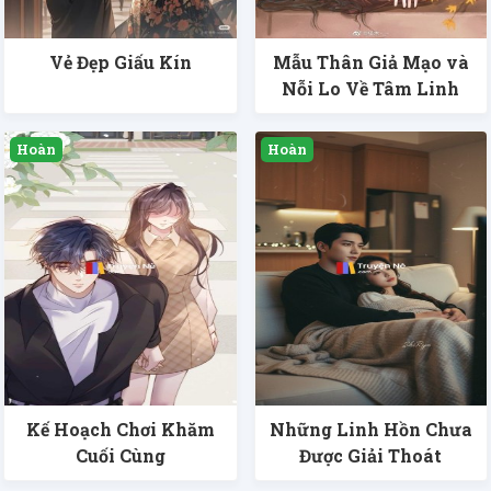
Vẻ Đẹp Giấu Kín
Mẫu Thân Giả Mạo và
Nỗi Lo Về Tâm Linh
Kế Hoạch Chơi Khăm
Những Linh Hồn Chưa
Cuối Cùng
Được Giải Thoát