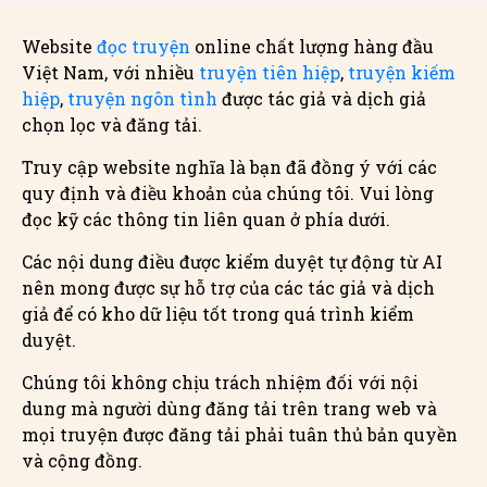
Website
đọc truyện
online chất lượng hàng đầu
Việt Nam, với nhiều
truyện tiên hiệp
,
truyện kiếm
hiệp
,
truyện ngôn tình
được tác giả và dịch giả
chọn lọc và đăng tải.
Truy cập website nghĩa là bạn đã đồng ý với các
quy định và điều khoản của chúng tôi. Vui lòng
đọc kỹ các thông tin liên quan ở phía dưới.
Các nội dung điều được kiểm duyệt tự động từ AI
nên mong được sự hỗ trợ của các tác giả và dịch
giả để có kho dữ liệu tốt trong quá trình kiểm
duyệt.
Chúng tôi không chịu trách nhiệm đối với nội
dung mà người dùng đăng tải trên trang web và
mọi truyện được đăng tải phải tuân thủ bản quyền
và cộng đồng.