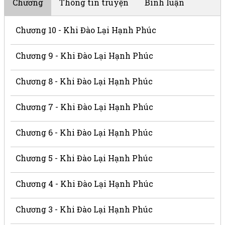
Chương
Thông tin truyện
Bình luận
Chương 10 - Khi Đào Lại Hạnh Phúc
Chương 9 - Khi Đào Lại Hạnh Phúc
Chương 8 - Khi Đào Lại Hạnh Phúc
Chương 7 - Khi Đào Lại Hạnh Phúc
Chương 6 - Khi Đào Lại Hạnh Phúc
Chương 5 - Khi Đào Lại Hạnh Phúc
Chương 4 - Khi Đào Lại Hạnh Phúc
Chương 3 - Khi Đào Lại Hạnh Phúc