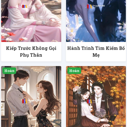
Kiếp Trước Không Gọi
Hành Trình Tìm Kiếm Bố
Phụ Thân
Mẹ