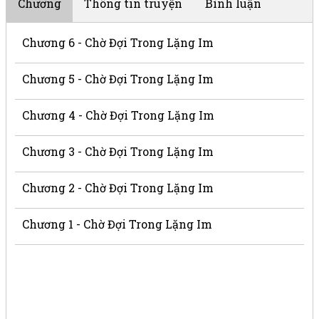
Chương
Thông tin truyện
Bình luận
Chương 6 - Chờ Đợi Trong Lặng Im
Chương 5 - Chờ Đợi Trong Lặng Im
Chương 4 - Chờ Đợi Trong Lặng Im
Chương 3 - Chờ Đợi Trong Lặng Im
Chương 2 - Chờ Đợi Trong Lặng Im
Chương 1 - Chờ Đợi Trong Lặng Im