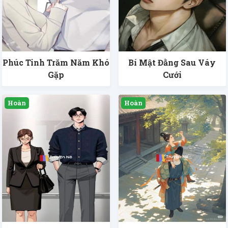
Phúc Tinh Trăm Năm Khó
Bí Mật Đằng Sau Váy
Gặp
Cưới