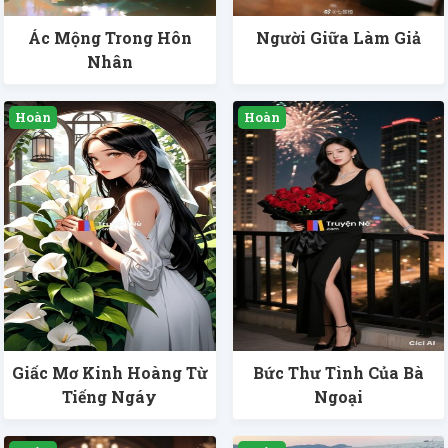
Ác Mộng Trong Hôn
Người Giữa Làm Giả
Nhân
Giấc Mơ Kinh Hoàng Từ
Bức Thư Tình Của Bà
Tiếng Ngáy
Ngoại