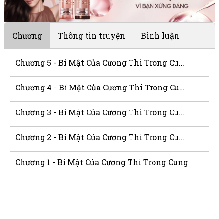
Chương
Thông tin truyện
Bình luận
Chương 5 - Bí Mật Của Cương Thi Trong Cung
Chương 4 - Bí Mật Của Cương Thi Trong Cung
Chương 3 - Bí Mật Của Cương Thi Trong Cung
Chương 2 - Bí Mật Của Cương Thi Trong Cung
Chương 1 - Bí Mật Của Cương Thi Trong Cung