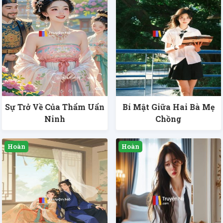
Sự Trở Về Của Thẩm Uẩn
Bí Mật Giữa Hai Bà Mẹ
Ninh
Chồng