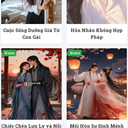
Cuộc Sống Dưỡng Già Từ
Hôn Nhân Không Hợp
Con Gái
Pháp
Chiếc Chén Lưu Ly và Nỗi
Mối Hôn Sự Định Mệnh