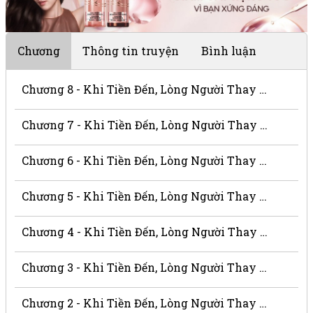
Chương
Thông tin truyện
Bình luận
Chương 8 - Khi Tiền Đến, Lòng Người Thay Đổi
Chương 7 - Khi Tiền Đến, Lòng Người Thay Đổi
Chương 6 - Khi Tiền Đến, Lòng Người Thay Đổi
Chương 5 - Khi Tiền Đến, Lòng Người Thay Đổi
Chương 4 - Khi Tiền Đến, Lòng Người Thay Đổi
Chương 3 - Khi Tiền Đến, Lòng Người Thay Đổi
Chương 2 - Khi Tiền Đến, Lòng Người Thay Đổi