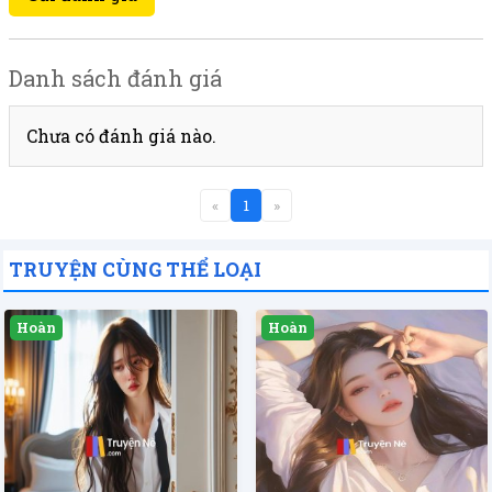
Danh sách đánh giá
Chưa có đánh giá nào.
«
1
»
TRUYỆN CÙNG THỂ LOẠI