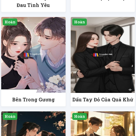
Đau Tình Yêu
Bên Trong Gương
Dấu Tay Đỏ Của Quá Khứ