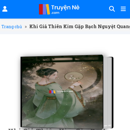
»
Khi Giả Thiên Kim Gặp Bạch Nguyệt Quan
Trang chủ