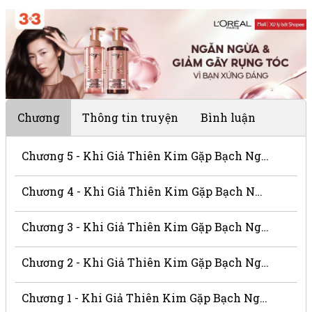
Chương
Thông tin truyện
Bình luận
Chương 5 - Khi Giả Thiên Kim Gặp Bạch Nguyệt Quang
Chương 4 - Khi Giả Thiên Kim Gặp Bạch Nguyệt Quang
Chương 3 - Khi Giả Thiên Kim Gặp Bạch Nguyệt Quang
Chương 2 - Khi Giả Thiên Kim Gặp Bạch Nguyệt Quang
Chương 1 - Khi Giả Thiên Kim Gặp Bạch Nguyệt Quang