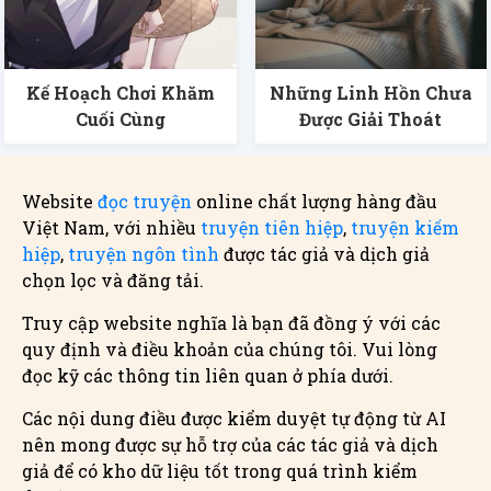
Kế Hoạch Chơi Khăm
Những Linh Hồn Chưa
Cuối Cùng
Được Giải Thoát
Website
đọc truyện
online chất lượng hàng đầu
Việt Nam, với nhiều
truyện tiên hiệp
,
truyện kiếm
hiệp
,
truyện ngôn tình
được tác giả và dịch giả
chọn lọc và đăng tải.
Truy cập website nghĩa là bạn đã đồng ý với các
quy định và điều khoản của chúng tôi. Vui lòng
đọc kỹ các thông tin liên quan ở phía dưới.
Các nội dung điều được kiểm duyệt tự động từ AI
nên mong được sự hỗ trợ của các tác giả và dịch
giả để có kho dữ liệu tốt trong quá trình kiểm