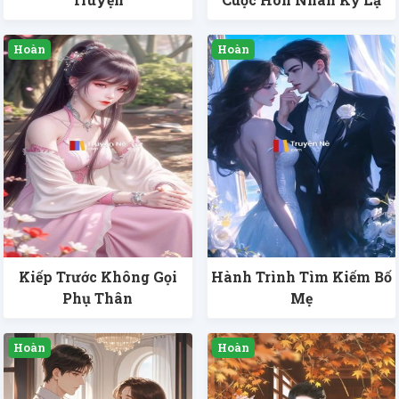
Kiếp Trước Không Gọi
Hành Trình Tìm Kiếm Bố
Phụ Thân
Mẹ