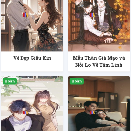
Vẻ Đẹp Giấu Kín
Mẫu Thân Giả Mạo và
Nỗi Lo Về Tâm Linh