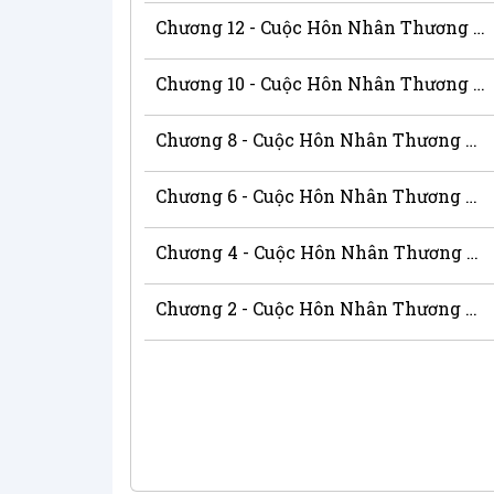
Chương 12 - Cuộc Hôn Nhân Thương Mại Kỳ Lạ
Chương 10 - Cuộc Hôn Nhân Thương Mại Kỳ Lạ
Chương 8 - Cuộc Hôn Nhân Thương Mại Kỳ Lạ
Chương 6 - Cuộc Hôn Nhân Thương Mại Kỳ Lạ
Chương 4 - Cuộc Hôn Nhân Thương Mại Kỳ Lạ
Chương 2 - Cuộc Hôn Nhân Thương Mại Kỳ Lạ