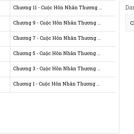
Da
Chương 11 - Cuộc Hôn Nhân Thương Mại Kỳ Lạ
Chương 9 - Cuộc Hôn Nhân Thương Mại Kỳ Lạ
C
Chương 7 - Cuộc Hôn Nhân Thương Mại Kỳ Lạ
Chương 5 - Cuộc Hôn Nhân Thương Mại Kỳ Lạ
Chương 3 - Cuộc Hôn Nhân Thương Mại Kỳ Lạ
Chương 1 - Cuộc Hôn Nhân Thương Mại Kỳ Lạ