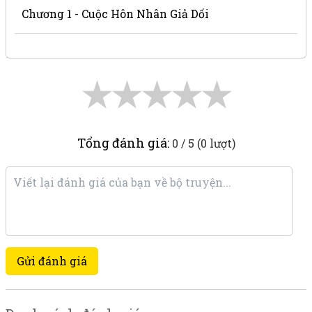
Chương 1 - Cuộc Hôn Nhân Giả Dối
★
★
★
★
★
Tổng đánh giá:
0 / 5 (0 lượt)
Gửi đánh giá