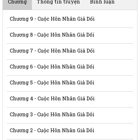
Chương
Thông tin truyện
Bình luận
Chương 9 - Cuộc Hôn Nhân Giả Dối
Chương 8 - Cuộc Hôn Nhân Giả Dối
Chương 7 - Cuộc Hôn Nhân Giả Dối
Chương 6 - Cuộc Hôn Nhân Giả Dối
Chương 5 - Cuộc Hôn Nhân Giả Dối
Chương 4 - Cuộc Hôn Nhân Giả Dối
Chương 3 - Cuộc Hôn Nhân Giả Dối
Chương 2 - Cuộc Hôn Nhân Giả Dối