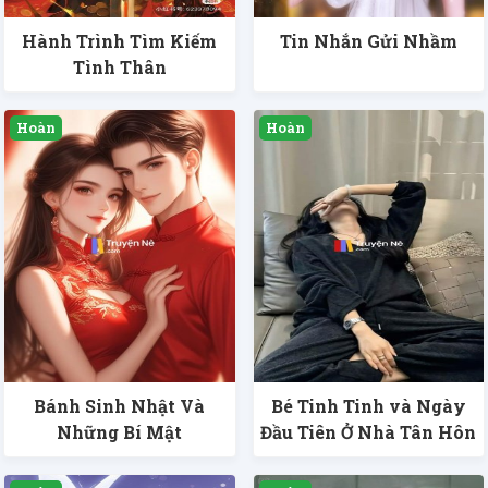
Hành Trình Tìm Kiếm
Tin Nhắn Gửi Nhầm
Tình Thân
Bánh Sinh Nhật Và
Bé Tinh Tinh và Ngày
Những Bí Mật
Đầu Tiên Ở Nhà Tân Hôn