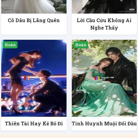
Cô Dâu Bị Lãng Quên
Lời Cầu Cứu Không Ai
Nghe Thấy
Thiên Tài Hay Kẻ Bỏ Đi
Tình Huynh Muội Đối Đầu