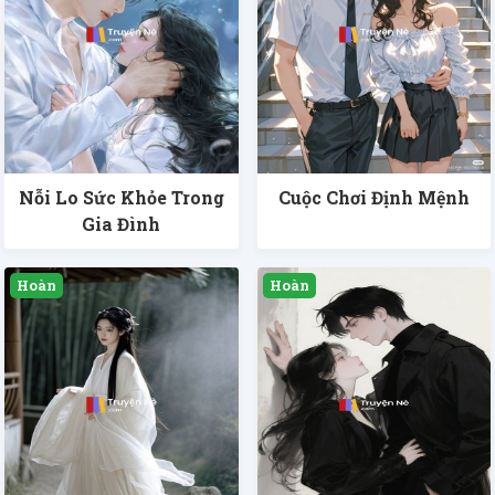
Nỗi Lo Sức Khỏe Trong
Cuộc Chơi Định Mệnh
Gia Đình