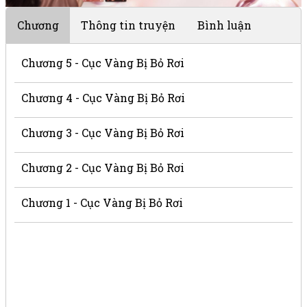
Chương
Thông tin truyện
Bình luận
Chương 5 - Cục Vàng Bị Bỏ Rơi
Chương 4 - Cục Vàng Bị Bỏ Rơi
Chương 3 - Cục Vàng Bị Bỏ Rơi
Chương 2 - Cục Vàng Bị Bỏ Rơi
Chương 1 - Cục Vàng Bị Bỏ Rơi