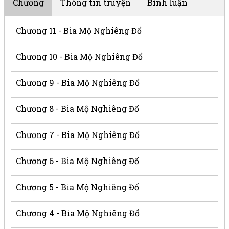
Chương
Thông tin truyện
Bình luận
Chương 11 - Bia Mộ Nghiêng Đổ
Chương 10 - Bia Mộ Nghiêng Đổ
Chương 9 - Bia Mộ Nghiêng Đổ
Chương 8 - Bia Mộ Nghiêng Đổ
Chương 7 - Bia Mộ Nghiêng Đổ
Chương 6 - Bia Mộ Nghiêng Đổ
Chương 5 - Bia Mộ Nghiêng Đổ
Chương 4 - Bia Mộ Nghiêng Đổ