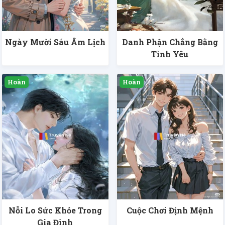
Ngày Mười Sáu Âm Lịch
Danh Phận Chẳng Bằng
Tình Yêu
Nỗi Lo Sức Khỏe Trong
Cuộc Chơi Định Mệnh
Gia Đình