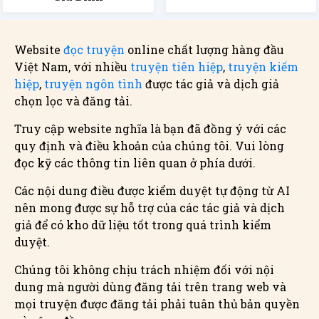
Website
đọc truyện
online chất lượng hàng đầu
Việt Nam, với nhiều
truyện tiên hiệp
,
truyện kiếm
hiệp
,
truyện ngôn tình
được tác giả và dịch giả
chọn lọc và đăng tải.
Truy cập website nghĩa là bạn đã đồng ý với các
quy định và điều khoản của chúng tôi. Vui lòng
đọc kỹ các thông tin liên quan ở phía dưới.
Các nội dung điều được kiểm duyệt tự động từ AI
nên mong được sự hỗ trợ của các tác giả và dịch
giả để có kho dữ liệu tốt trong quá trình kiểm
duyệt.
Chúng tôi không chịu trách nhiệm đối với nội
dung mà người dùng đăng tải trên trang web và
mọi truyện được đăng tải phải tuân thủ bản quyền