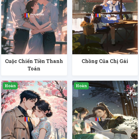
Cuộc Chiến Tiền Thanh
Chồng Của Chị Gái
Toán