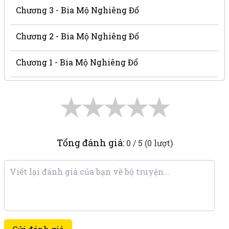
Chương 3 - Bia Mộ Nghiêng Đổ
Chương 2 - Bia Mộ Nghiêng Đổ
Chương 1 - Bia Mộ Nghiêng Đổ
★
★
★
★
★
Tổng đánh giá:
0 / 5 (0 lượt)