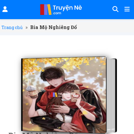
»
Bia Mộ Nghiêng Đổ
Trang chủ