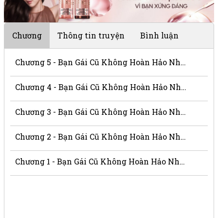
Chương
Thông tin truyện
Bình luận
Chương 5 - Bạn Gái Cũ Không Hoàn Hảo Như Tin Đồn
Chương 4 - Bạn Gái Cũ Không Hoàn Hảo Như Tin Đồn
Chương 3 - Bạn Gái Cũ Không Hoàn Hảo Như Tin Đồn
Chương 2 - Bạn Gái Cũ Không Hoàn Hảo Như Tin Đồn
Chương 1 - Bạn Gái Cũ Không Hoàn Hảo Như Tin Đồn