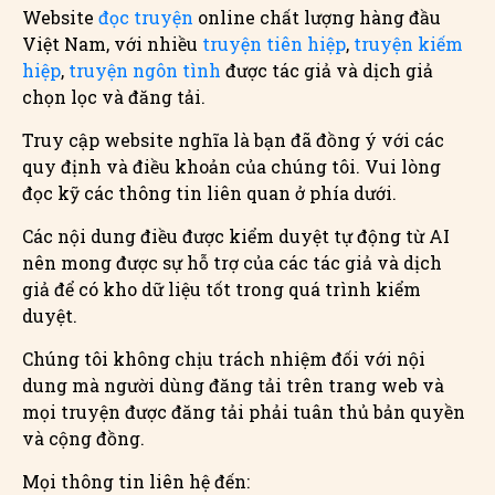
Website
đọc truyện
online chất lượng hàng đầu
Việt Nam, với nhiều
truyện tiên hiệp
,
truyện kiếm
hiệp
,
truyện ngôn tình
được tác giả và dịch giả
chọn lọc và đăng tải.
Truy cập website nghĩa là bạn đã đồng ý với các
quy định và điều khoản của chúng tôi. Vui lòng
đọc kỹ các thông tin liên quan ở phía dưới.
Các nội dung điều được kiểm duyệt tự động từ AI
nên mong được sự hỗ trợ của các tác giả và dịch
giả để có kho dữ liệu tốt trong quá trình kiểm
duyệt.
Chúng tôi không chịu trách nhiệm đối với nội
dung mà người dùng đăng tải trên trang web và
mọi truyện được đăng tải phải tuân thủ bản quyền
và cộng đồng.
Mọi thông tin liên hệ đến: