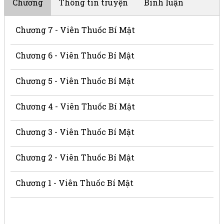
Chương
Thông tin truyện
Bình luận
Chương 7 - Viên Thuốc Bí Mật
Chương 6 - Viên Thuốc Bí Mật
Chương 5 - Viên Thuốc Bí Mật
Chương 4 - Viên Thuốc Bí Mật
Chương 3 - Viên Thuốc Bí Mật
Chương 2 - Viên Thuốc Bí Mật
Chương 1 - Viên Thuốc Bí Mật