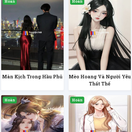
Màn Kịch Trong Hầu Phủ
Mèo Hoang Và Người Yêu
Thất Thế