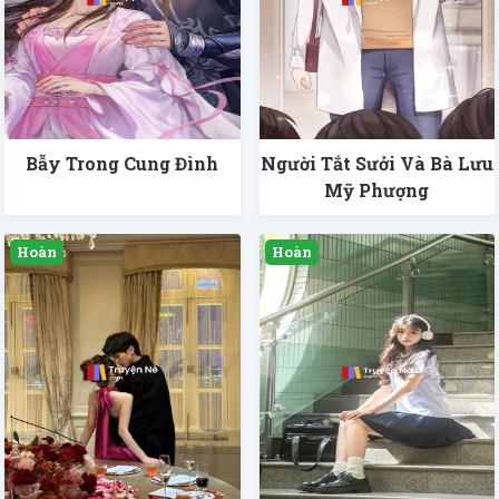
Bẫy Trong Cung Đình
Người Tắt Sưởi Và Bà Lưu
Mỹ Phượng