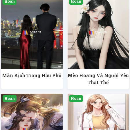
Màn Kịch Trong Hầu Phủ
Mèo Hoang Và Người Yêu
Thất Thế