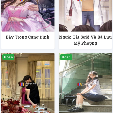
Bẫy Trong Cung Đình
Người Tắt Sưởi Và Bà Lưu
Mỹ Phượng