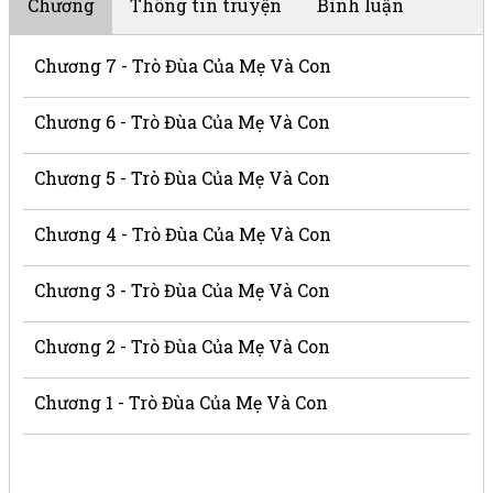
Chương
Thông tin truyện
Bình luận
Chương 7 - Trò Đùa Của Mẹ Và Con
Chương 6 - Trò Đùa Của Mẹ Và Con
Chương 5 - Trò Đùa Của Mẹ Và Con
Chương 4 - Trò Đùa Của Mẹ Và Con
Chương 3 - Trò Đùa Của Mẹ Và Con
Chương 2 - Trò Đùa Của Mẹ Và Con
Chương 1 - Trò Đùa Của Mẹ Và Con