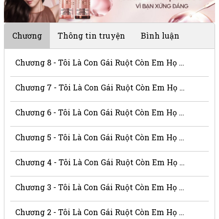
Chương
Thông tin truyện
Bình luận
Chương 8 - Tôi Là Con Gái Ruột Còn Em Họ Là Người Ngoài
Chương 7 - Tôi Là Con Gái Ruột Còn Em Họ Là Người Ngoài
Chương 6 - Tôi Là Con Gái Ruột Còn Em Họ Là Người Ngoài
Chương 5 - Tôi Là Con Gái Ruột Còn Em Họ Là Người Ngoài
Chương 4 - Tôi Là Con Gái Ruột Còn Em Họ Là Người Ngoài
Chương 3 - Tôi Là Con Gái Ruột Còn Em Họ Là Người Ngoài
Chương 2 - Tôi Là Con Gái Ruột Còn Em Họ Là Người Ngoài