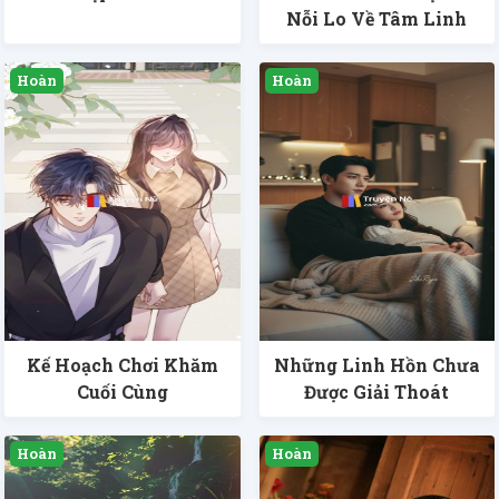
Nỗi Lo Về Tâm Linh
Kế Hoạch Chơi Khăm
Những Linh Hồn Chưa
Cuối Cùng
Được Giải Thoát