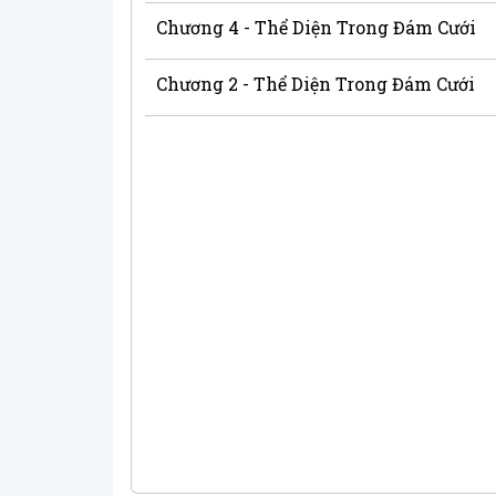
Chương 4 - Thể Diện Trong Đám Cưới
Chương 2 - Thể Diện Trong Đám Cưới