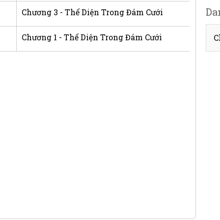
Da
Chương 3 - Thể Diện Trong Đám Cưới
Chương 1 - Thể Diện Trong Đám Cưới
C