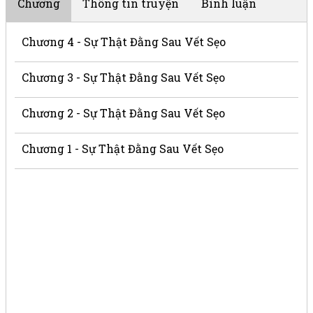
Chương
Thông tin truyện
Bình luận
Chương 4 - Sự Thật Đằng Sau Vết Sẹo
Chương 3 - Sự Thật Đằng Sau Vết Sẹo
Chương 2 - Sự Thật Đằng Sau Vết Sẹo
Chương 1 - Sự Thật Đằng Sau Vết Sẹo