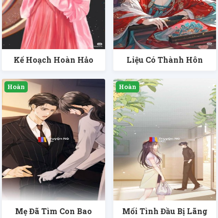
Kế Hoạch Hoàn Hảo
Liệu Có Thành Hôn
Mẹ Đã Tìm Con Bao
Mối Tình Đầu Bị Lãng