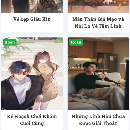
Vẻ Đẹp Giấu Kín
Mẫu Thân Giả Mạo và
Nỗi Lo Về Tâm Linh
Kế Hoạch Chơi Khăm
Những Linh Hồn Chưa
Cuối Cùng
Được Giải Thoát