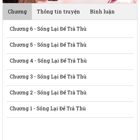
Chương
Thông tin truyện
Bình luận
Chương 6 - Sống Lại Để Trả Thù
Chương 5 - Sống Lại Để Trả Thù
Chương 4 - Sống Lại Để Trả Thù
Chương 3 - Sống Lại Để Trả Thù
Chương 2 - Sống Lại Để Trả Thù
Chương 1 - Sống Lại Để Trả Thù