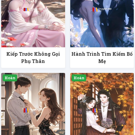
Kiếp Trước Không Gọi
Hành Trình Tìm Kiếm Bố
Phụ Thân
Mẹ