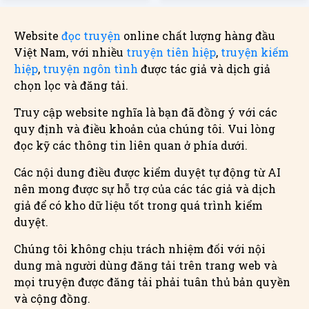
Website
đọc truyện
online chất lượng hàng đầu
Việt Nam, với nhiều
truyện tiên hiệp
,
truyện kiếm
hiệp
,
truyện ngôn tình
được tác giả và dịch giả
chọn lọc và đăng tải.
Truy cập website nghĩa là bạn đã đồng ý với các
quy định và điều khoản của chúng tôi. Vui lòng
đọc kỹ các thông tin liên quan ở phía dưới.
Các nội dung điều được kiểm duyệt tự động từ AI
nên mong được sự hỗ trợ của các tác giả và dịch
giả để có kho dữ liệu tốt trong quá trình kiểm
duyệt.
Chúng tôi không chịu trách nhiệm đối với nội
dung mà người dùng đăng tải trên trang web và
mọi truyện được đăng tải phải tuân thủ bản quyền
và cộng đồng.