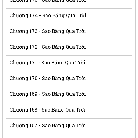
Chương 174 - Sao Băng Qua Trời
Chương 173 - Sao Băng Qua Trời
Chương 172 - Sao Băng Qua Trời
Chương 171 - Sao Băng Qua Trời
Chương 170 - Sao Băng Qua Trời
Chương 169 - Sao Băng Qua Trời
Chương 168 - Sao Băng Qua Trời
Chương 167 - Sao Băng Qua Trời