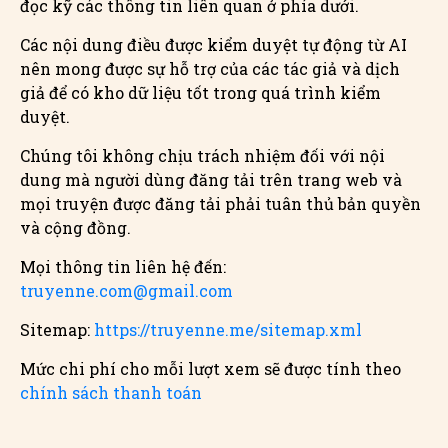
đọc kỹ các thông tin liên quan ở phía dưới.
Các nội dung điều được kiểm duyệt tự động từ AI
nên mong được sự hỗ trợ của các tác giả và dịch
giả để có kho dữ liệu tốt trong quá trình kiểm
duyệt.
Chúng tôi không chịu trách nhiệm đối với nội
dung mà người dùng đăng tải trên trang web và
mọi truyện được đăng tải phải tuân thủ bản quyền
và cộng đồng.
Mọi thông tin liên hệ đến:
truyenne.com@gmail.com
Sitemap:
https://truyenne.me/sitemap.xml
Mức chi phí cho mỗi lượt xem sẽ được tính theo
chính sách thanh toán