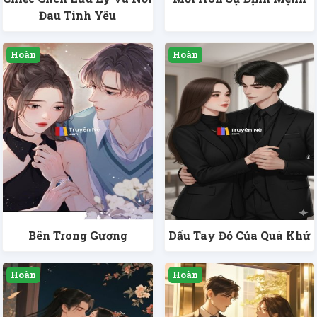
Đau Tình Yêu
Bên Trong Gương
Dấu Tay Đỏ Của Quá Khứ