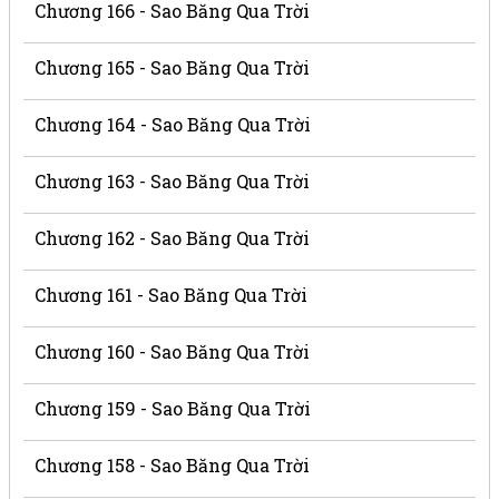
Chương 166 - Sao Băng Qua Trời
Chương 165 - Sao Băng Qua Trời
Chương 164 - Sao Băng Qua Trời
Chương 163 - Sao Băng Qua Trời
Chương 162 - Sao Băng Qua Trời
Chương 161 - Sao Băng Qua Trời
Chương 160 - Sao Băng Qua Trời
Chương 159 - Sao Băng Qua Trời
Chương 158 - Sao Băng Qua Trời