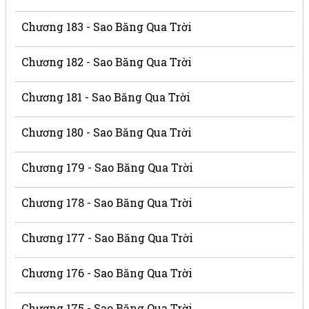
Chương 183 - Sao Băng Qua Trời
Chương 182 - Sao Băng Qua Trời
Chương 181 - Sao Băng Qua Trời
Chương 180 - Sao Băng Qua Trời
Chương 179 - Sao Băng Qua Trời
Chương 178 - Sao Băng Qua Trời
Chương 177 - Sao Băng Qua Trời
Chương 176 - Sao Băng Qua Trời
Chương 175 - Sao Băng Qua Trời