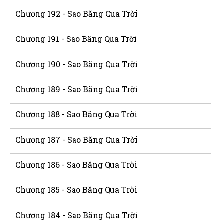
Chương 192 - Sao Băng Qua Trời
Chương 191 - Sao Băng Qua Trời
Chương 190 - Sao Băng Qua Trời
Chương 189 - Sao Băng Qua Trời
Chương 188 - Sao Băng Qua Trời
Chương 187 - Sao Băng Qua Trời
Chương 186 - Sao Băng Qua Trời
Chương 185 - Sao Băng Qua Trời
Chương 184 - Sao Băng Qua Trời