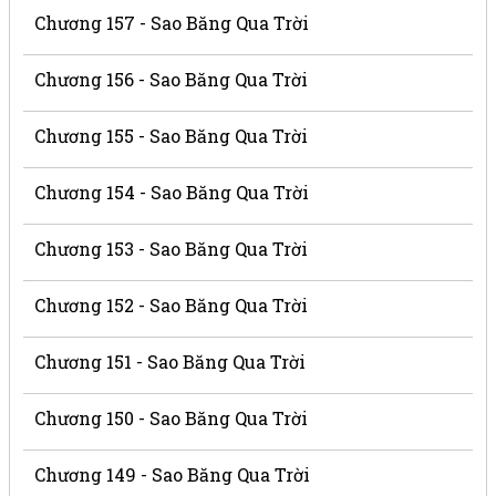
Chương 157 - Sao Băng Qua Trời
Chương 156 - Sao Băng Qua Trời
Chương 155 - Sao Băng Qua Trời
Chương 154 - Sao Băng Qua Trời
Chương 153 - Sao Băng Qua Trời
Chương 152 - Sao Băng Qua Trời
Chương 151 - Sao Băng Qua Trời
Chương 150 - Sao Băng Qua Trời
Chương 149 - Sao Băng Qua Trời