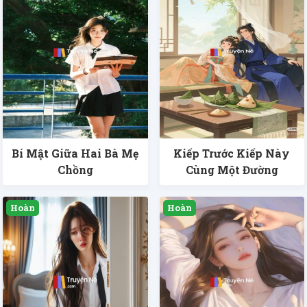
Bí Mật Giữa Hai Bà Mẹ
Kiếp Trước Kiếp Này
Chồng
Cùng Một Đường