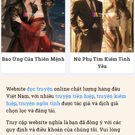
Báo Ứng Của Thiên Mệnh
Nữ Phụ Tìm Kiếm Tình
Yêu
Website
đọc truyện
online chất lượng hàng đầu
Việt Nam, với nhiều
truyện tiên hiệp
,
truyện kiếm
hiệp
,
truyện ngôn tình
được tác giả và dịch giả
chọn lọc và đăng tải.
Truy cập website nghĩa là bạn đã đồng ý với các
quy định và điều khoản của chúng tôi. Vui lòng