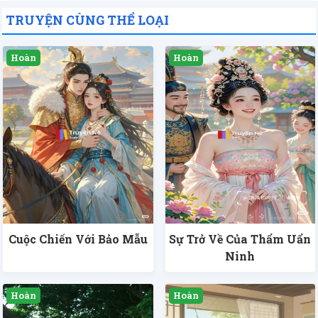
TRUYỆN CÙNG THỂ LOẠI
Cuộc Chiến Với Bảo Mẫu
Sự Trở Về Của Thẩm Uẩn
Ninh