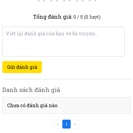
Tổng đánh giá:
0 / 5 (0 lượt)
Gửi đánh giá
Danh sách đánh giá
Chưa có đánh giá nào.
«
1
»