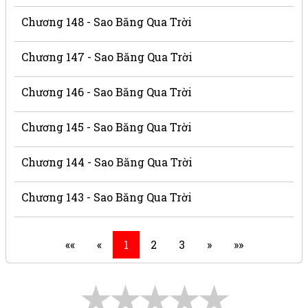
Chương 148 - Sao Băng Qua Trời
Chương 147 - Sao Băng Qua Trời
Chương 146 - Sao Băng Qua Trời
Chương 145 - Sao Băng Qua Trời
Chương 144 - Sao Băng Qua Trời
Chương 143 - Sao Băng Qua Trời
««
«
1
2
3
»
»»
★
★
★
★
★