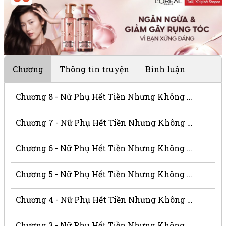
Chương
Thông tin truyện
Bình luận
Chương 8 - Nữ Phụ Hết Tiền Nhưng Không Hết Não
Chương 7 - Nữ Phụ Hết Tiền Nhưng Không Hết Não
Chương 6 - Nữ Phụ Hết Tiền Nhưng Không Hết Não
Chương 5 - Nữ Phụ Hết Tiền Nhưng Không Hết Não
Chương 4 - Nữ Phụ Hết Tiền Nhưng Không Hết Não
Chương 3 - Nữ Phụ Hết Tiền Nhưng Không Hết Não