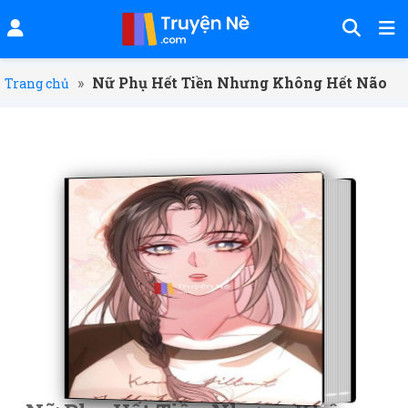
»
Nữ Phụ Hết Tiền Nhưng Không Hết Não
Trang chủ