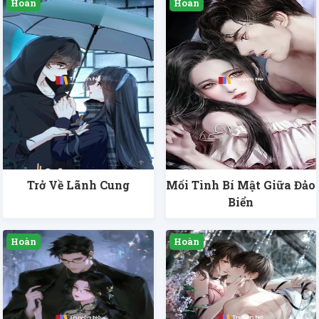
Trở Về Lãnh Cung
Mối Tình Bí Mật Giữa Đảo
Biển