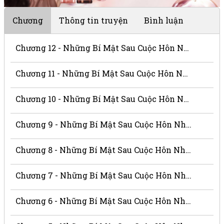
Chương
Thông tin truyện
Bình luận
Chương 12 - Những Bí Mật Sau Cuộc Hôn Nhân
Chương 11 - Những Bí Mật Sau Cuộc Hôn Nhân
Chương 10 - Những Bí Mật Sau Cuộc Hôn Nhân
Chương 9 - Những Bí Mật Sau Cuộc Hôn Nhân
Chương 8 - Những Bí Mật Sau Cuộc Hôn Nhân
Chương 7 - Những Bí Mật Sau Cuộc Hôn Nhân
Chương 6 - Những Bí Mật Sau Cuộc Hôn Nhân