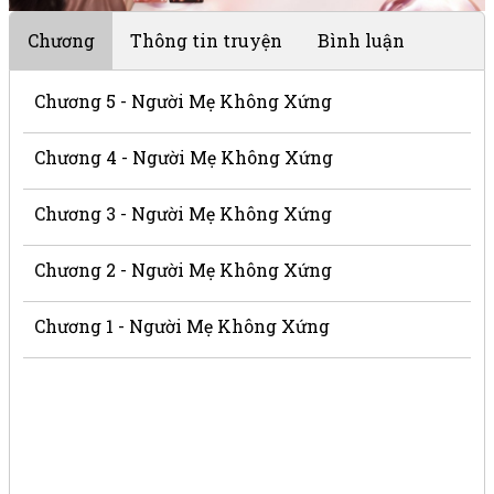
Chương
Thông tin truyện
Bình luận
Chương 5 - Người Mẹ Không Xứng
Chương 4 - Người Mẹ Không Xứng
Chương 3 - Người Mẹ Không Xứng
Chương 2 - Người Mẹ Không Xứng
Chương 1 - Người Mẹ Không Xứng