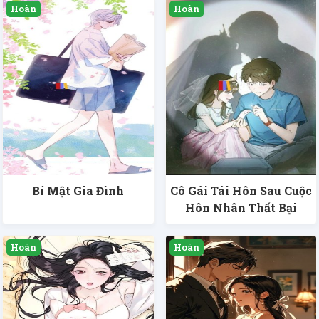
Bí Mật Gia Đình
Cô Gái Tái Hôn Sau Cuộc
Hôn Nhân Thất Bại