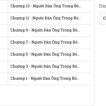
Da
Chương 13 - Người Đàn Ông Trong Bóng Tối
Chương 11 - Người Đàn Ông Trong Bóng Tối
C
Chương 9 - Người Đàn Ông Trong Bóng Tối
Chương 7 - Người Đàn Ông Trong Bóng Tối
Chương 5 - Người Đàn Ông Trong Bóng Tối
Chương 3 - Người Đàn Ông Trong Bóng Tối
Chương 1 - Người Đàn Ông Trong Bóng Tối