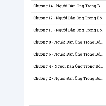
Chương 14 - Người Đàn Ông Trong Bóng Tối
Chương 12 - Người Đàn Ông Trong Bóng Tối
Chương 10 - Người Đàn Ông Trong Bóng Tối
Chương 8 - Người Đàn Ông Trong Bóng Tối
Chương 6 - Người Đàn Ông Trong Bóng Tối
Chương 4 - Người Đàn Ông Trong Bóng Tối
Chương 2 - Người Đàn Ông Trong Bóng Tối