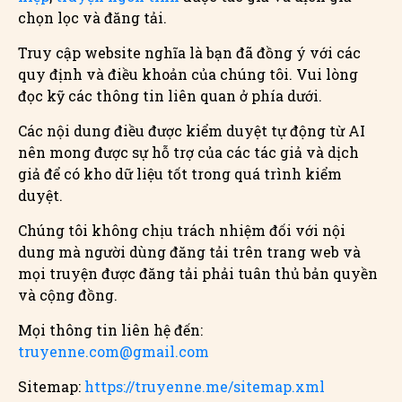
chọn lọc và đăng tải.
Truy cập website nghĩa là bạn đã đồng ý với các
quy định và điều khoản của chúng tôi. Vui lòng
đọc kỹ các thông tin liên quan ở phía dưới.
Các nội dung điều được kiểm duyệt tự động từ AI
nên mong được sự hỗ trợ của các tác giả và dịch
giả để có kho dữ liệu tốt trong quá trình kiểm
duyệt.
Chúng tôi không chịu trách nhiệm đối với nội
dung mà người dùng đăng tải trên trang web và
mọi truyện được đăng tải phải tuân thủ bản quyền
và cộng đồng.
Mọi thông tin liên hệ đến:
truyenne.com@gmail.com
Sitemap:
https://truyenne.me/sitemap.xml