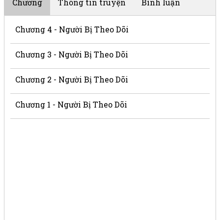
Chương
Thông tin truyện
Bình luận
Chương 4 - Người Bị Theo Dõi
Chương 3 - Người Bị Theo Dõi
Chương 2 - Người Bị Theo Dõi
Chương 1 - Người Bị Theo Dõi