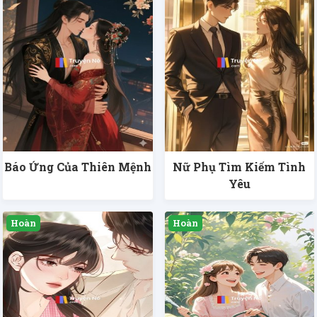
Báo Ứng Của Thiên Mệnh
Nữ Phụ Tìm Kiếm Tình
Yêu