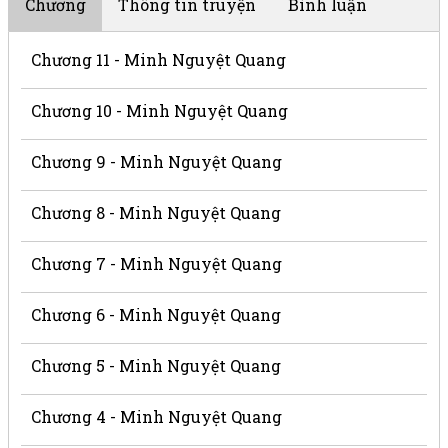
Chương
Thông tin truyện
Bình luận
Chương 11 - Minh Nguyệt Quang
Chương 10 - Minh Nguyệt Quang
Chương 9 - Minh Nguyệt Quang
Chương 8 - Minh Nguyệt Quang
Chương 7 - Minh Nguyệt Quang
Chương 6 - Minh Nguyệt Quang
Chương 5 - Minh Nguyệt Quang
Chương 4 - Minh Nguyệt Quang