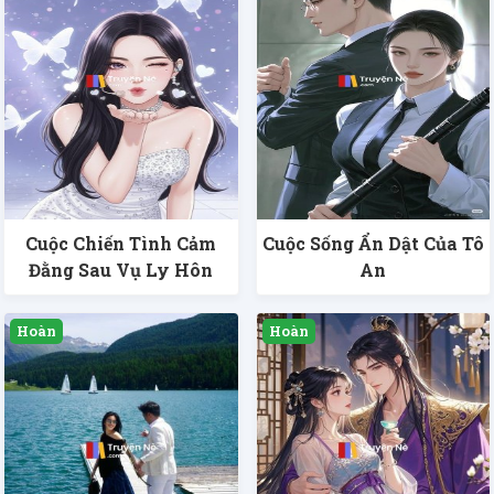
Cuộc Chiến Tình Cảm
Cuộc Sống Ẩn Dật Của Tô
Đằng Sau Vụ Ly Hôn
An