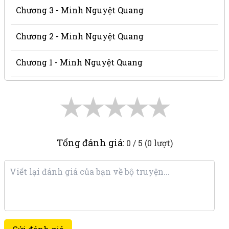
Chương 3 - Minh Nguyệt Quang
Chương 2 - Minh Nguyệt Quang
Chương 1 - Minh Nguyệt Quang
★
★
★
★
★
Tổng đánh giá:
0 / 5 (0 lượt)