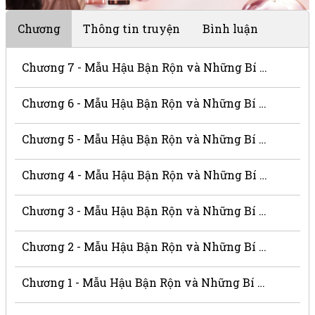
Chương
Thông tin truyện
Bình luận
Chương 7 - Mẫu Hậu Bận Rộn và Những Bí Mật Trong Hậu Cung
Chương 6 - Mẫu Hậu Bận Rộn và Những Bí Mật Trong Hậu Cung
Chương 5 - Mẫu Hậu Bận Rộn và Những Bí Mật Trong Hậu Cung
Chương 4 - Mẫu Hậu Bận Rộn và Những Bí Mật Trong Hậu Cung
Chương 3 - Mẫu Hậu Bận Rộn và Những Bí Mật Trong Hậu Cung
Chương 2 - Mẫu Hậu Bận Rộn và Những Bí Mật Trong Hậu Cung
Chương 1 - Mẫu Hậu Bận Rộn và Những Bí Mật Trong Hậu Cung