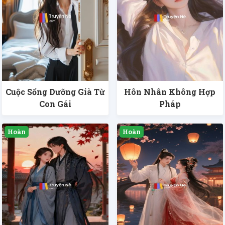
Cuộc Sống Dưỡng Già Từ
Hôn Nhân Không Hợp
Con Gái
Pháp