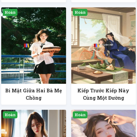
Bí Mật Giữa Hai Bà Mẹ
Kiếp Trước Kiếp Này
Chồng
Cùng Một Đường