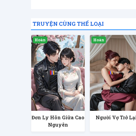
TRUYỆN CÙNG THỂ LOẠI
Đơn Ly Hôn Giữa Cao
Người Vợ Trở Lạ
Nguyên