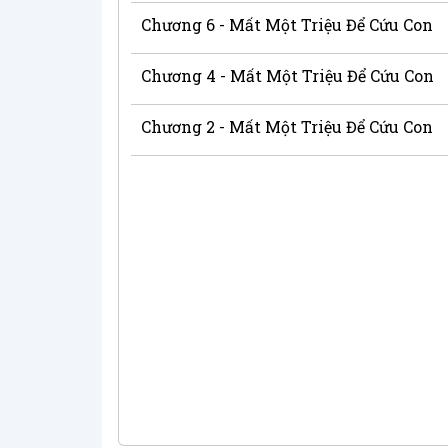
Chương 6 - Mất Một Triệu Để Cứu Con
Chương 4 - Mất Một Triệu Để Cứu Con
Chương 2 - Mất Một Triệu Để Cứu Con