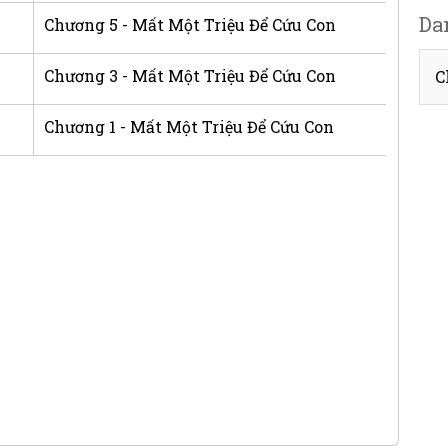
Da
Chương 5 - Mất Một Triệu Để Cứu Con
Chương 3 - Mất Một Triệu Để Cứu Con
C
Chương 1 - Mất Một Triệu Để Cứu Con