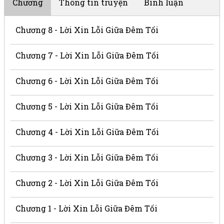
Chương
Thông tin truyện
Bình luận
Chương 8 - Lời Xin Lỗi Giữa Đêm Tối
Chương 7 - Lời Xin Lỗi Giữa Đêm Tối
Chương 6 - Lời Xin Lỗi Giữa Đêm Tối
Chương 5 - Lời Xin Lỗi Giữa Đêm Tối
Chương 4 - Lời Xin Lỗi Giữa Đêm Tối
Chương 3 - Lời Xin Lỗi Giữa Đêm Tối
Chương 2 - Lời Xin Lỗi Giữa Đêm Tối
Chương 1 - Lời Xin Lỗi Giữa Đêm Tối