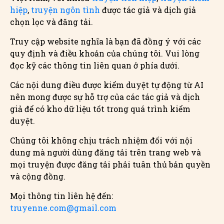
hiệp
,
truyện ngôn tình
được tác giả và dịch giả
chọn lọc và đăng tải.
Truy cập website nghĩa là bạn đã đồng ý với các
quy định và điều khoản của chúng tôi. Vui lòng
đọc kỹ các thông tin liên quan ở phía dưới.
Các nội dung điều được kiểm duyệt tự động từ AI
nên mong được sự hỗ trợ của các tác giả và dịch
giả để có kho dữ liệu tốt trong quá trình kiểm
duyệt.
Chúng tôi không chịu trách nhiệm đối với nội
dung mà người dùng đăng tải trên trang web và
mọi truyện được đăng tải phải tuân thủ bản quyền
và cộng đồng.
Mọi thông tin liên hệ đến:
truyenne.com@gmail.com