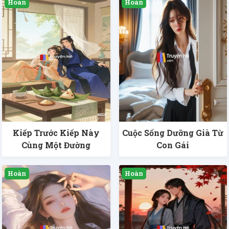
Kiếp Trước Kiếp Này
Cuộc Sống Dưỡng Già Từ
Cùng Một Đường
Con Gái