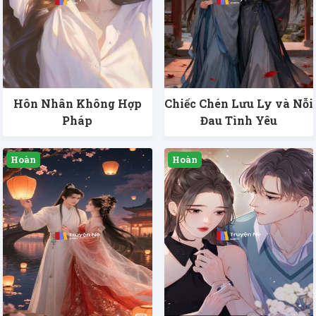
Hôn Nhân Không Hợp
Chiếc Chén Lưu Ly và Nỗi
Pháp
Đau Tình Yêu