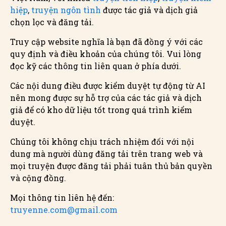
hiệp
,
truyện ngôn tình
được tác giả và dịch giả
chọn lọc và đăng tải.
Truy cập website nghĩa là bạn đã đồng ý với các
quy định và điều khoản của chúng tôi. Vui lòng
đọc kỹ các thông tin liên quan ở phía dưới.
Các nội dung điều được kiểm duyệt tự động từ AI
nên mong được sự hỗ trợ của các tác giả và dịch
giả để có kho dữ liệu tốt trong quá trình kiểm
duyệt.
Chúng tôi không chịu trách nhiệm đối với nội
dung mà người dùng đăng tải trên trang web và
mọi truyện được đăng tải phải tuân thủ bản quyền
và cộng đồng.
Mọi thông tin liên hệ đến:
truyenne.com@gmail.com