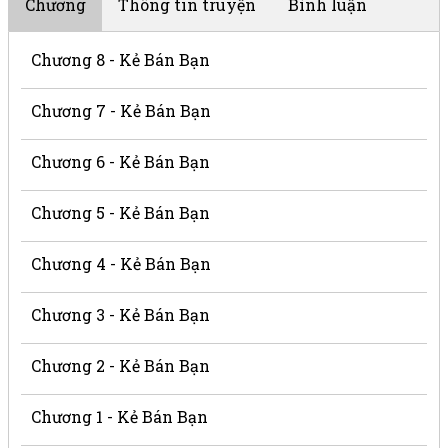
Chương
Thông tin truyện
Bình luận
Chương 8 - Kẻ Bán Bạn
Chương 7 - Kẻ Bán Bạn
Chương 6 - Kẻ Bán Bạn
Chương 5 - Kẻ Bán Bạn
Chương 4 - Kẻ Bán Bạn
Chương 3 - Kẻ Bán Bạn
Chương 2 - Kẻ Bán Bạn
Chương 1 - Kẻ Bán Bạn