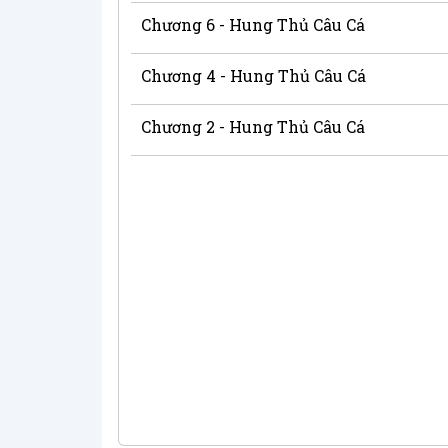
Chương 6 - Hung Thủ Câu Cá
Chương 4 - Hung Thủ Câu Cá
Chương 2 - Hung Thủ Câu Cá