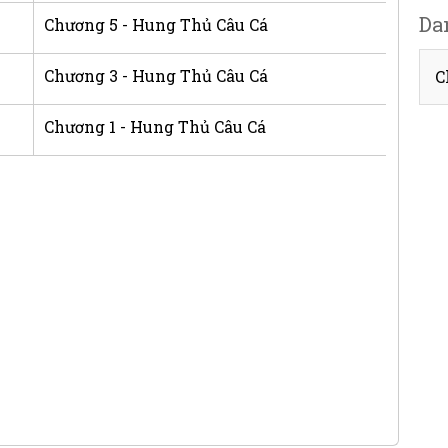
Da
Chương 5 - Hung Thủ Câu Cá
Chương 3 - Hung Thủ Câu Cá
C
Chương 1 - Hung Thủ Câu Cá