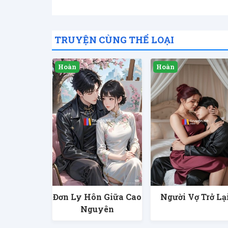
TRUYỆN CÙNG THỂ LOẠI
Đơn Ly Hôn Giữa Cao
Người Vợ Trở Lạ
Nguyên