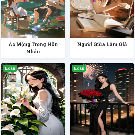
Ác Mộng Trong Hôn
Người Giữa Làm Giả
Nhân