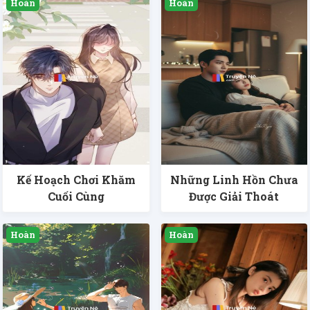
Kế Hoạch Chơi Khăm
Những Linh Hồn Chưa
Cuối Cùng
Được Giải Thoát