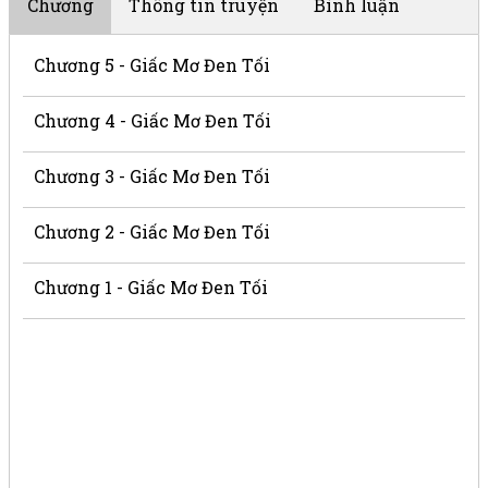
Chương
Thông tin truyện
Bình luận
Chương 5 - Giấc Mơ Đen Tối
Chương 4 - Giấc Mơ Đen Tối
Chương 3 - Giấc Mơ Đen Tối
Chương 2 - Giấc Mơ Đen Tối
Chương 1 - Giấc Mơ Đen Tối