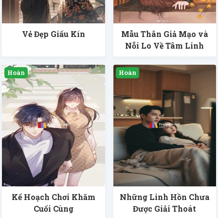
Vẻ Đẹp Giấu Kín
Mẫu Thân Giả Mạo và
Nỗi Lo Về Tâm Linh
Kế Hoạch Chơi Khăm
Những Linh Hồn Chưa
Cuối Cùng
Được Giải Thoát