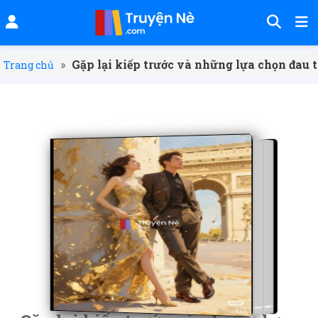
»
Gặp lại kiếp trước và những lựa chọn đau
Trang chủ