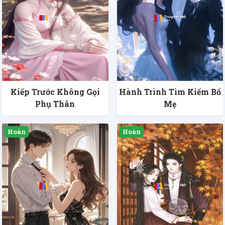
Kiếp Trước Không Gọi
Hành Trình Tìm Kiếm Bố
Phụ Thân
Mẹ