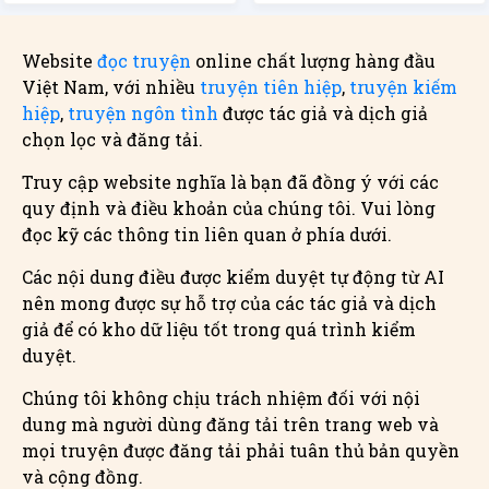
Website
đọc truyện
online chất lượng hàng đầu
Việt Nam, với nhiều
truyện tiên hiệp
,
truyện kiếm
hiệp
,
truyện ngôn tình
được tác giả và dịch giả
chọn lọc và đăng tải.
Truy cập website nghĩa là bạn đã đồng ý với các
quy định và điều khoản của chúng tôi. Vui lòng
đọc kỹ các thông tin liên quan ở phía dưới.
Các nội dung điều được kiểm duyệt tự động từ AI
nên mong được sự hỗ trợ của các tác giả và dịch
giả để có kho dữ liệu tốt trong quá trình kiểm
duyệt.
Chúng tôi không chịu trách nhiệm đối với nội
dung mà người dùng đăng tải trên trang web và
mọi truyện được đăng tải phải tuân thủ bản quyền
và cộng đồng.