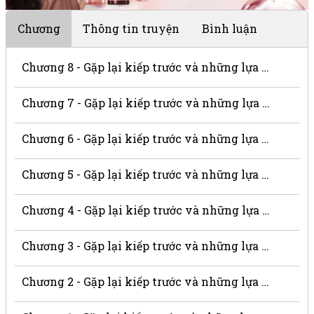
Chương
Thông tin truyện
Bình luận
Chương 8 - Gặp lại kiếp trước và những lựa chọn đau thương
Chương 7 - Gặp lại kiếp trước và những lựa chọn đau thương
Chương 6 - Gặp lại kiếp trước và những lựa chọn đau thương
Chương 5 - Gặp lại kiếp trước và những lựa chọn đau thương
Chương 4 - Gặp lại kiếp trước và những lựa chọn đau thương
Chương 3 - Gặp lại kiếp trước và những lựa chọn đau thương
Chương 2 - Gặp lại kiếp trước và những lựa chọn đau thương