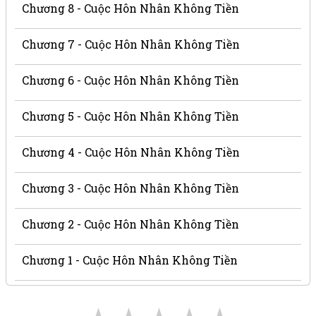
Chương 8 - Cuộc Hôn Nhân Không Tiền
Chương 7 - Cuộc Hôn Nhân Không Tiền
Chương 6 - Cuộc Hôn Nhân Không Tiền
Chương 5 - Cuộc Hôn Nhân Không Tiền
Chương 4 - Cuộc Hôn Nhân Không Tiền
Chương 3 - Cuộc Hôn Nhân Không Tiền
Chương 2 - Cuộc Hôn Nhân Không Tiền
Chương 1 - Cuộc Hôn Nhân Không Tiền