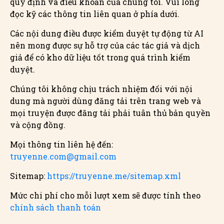
quy định và điều khoản của chúng tôi. Vui lòng
đọc kỹ các thông tin liên quan ở phía dưới.
Các nội dung điều được kiểm duyệt tự động từ AI
nên mong được sự hỗ trợ của các tác giả và dịch
giả để có kho dữ liệu tốt trong quá trình kiểm
duyệt.
Chúng tôi không chịu trách nhiệm đối với nội
dung mà người dùng đăng tải trên trang web và
mọi truyện được đăng tải phải tuân thủ bản quyền
và cộng đồng.
Mọi thông tin liên hệ đến:
truyenne.com@gmail.com
Sitemap:
https://truyenne.me/sitemap.xml
Mức chi phí cho mỗi lượt xem sẽ được tính theo
chính sách thanh toán