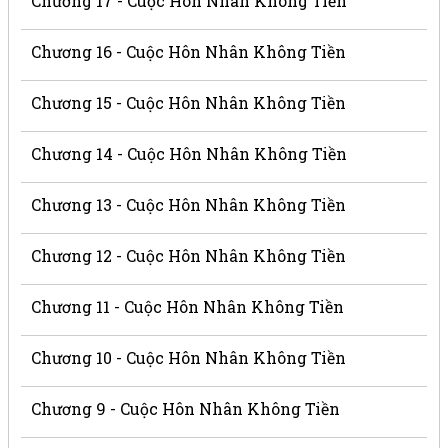
Chương 17 - Cuộc Hôn Nhân Không Tiền
Chương 16 - Cuộc Hôn Nhân Không Tiền
Chương 15 - Cuộc Hôn Nhân Không Tiền
Chương 14 - Cuộc Hôn Nhân Không Tiền
Chương 13 - Cuộc Hôn Nhân Không Tiền
Chương 12 - Cuộc Hôn Nhân Không Tiền
Chương 11 - Cuộc Hôn Nhân Không Tiền
Chương 10 - Cuộc Hôn Nhân Không Tiền
Chương 9 - Cuộc Hôn Nhân Không Tiền