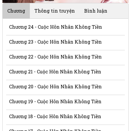
Chương
Thông tin truyện
Bình luận
Chương 24 - Cuộc Hôn Nhân Không Tiền
Chương 23 - Cuộc Hôn Nhân Không Tiền
Chương 22 - Cuộc Hôn Nhân Không Tiền
Chương 21 - Cuộc Hôn Nhân Không Tiền
Chương 20 - Cuộc Hôn Nhân Không Tiền
Chương 19 - Cuộc Hôn Nhân Không Tiền
Chương 18 - Cuộc Hôn Nhân Không Tiền