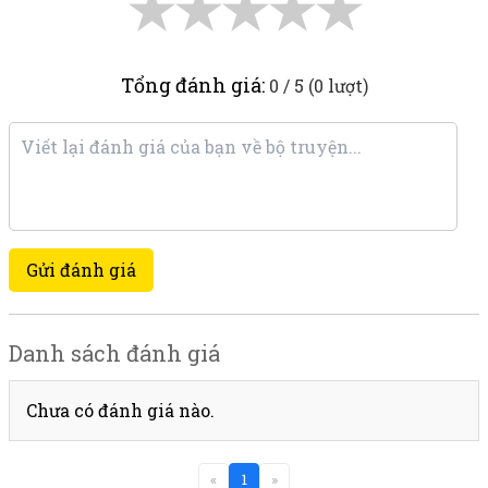
★
★
★
★
★
Tổng đánh giá:
0 / 5 (0 lượt)
Gửi đánh giá
Danh sách đánh giá
Chưa có đánh giá nào.
«
1
»