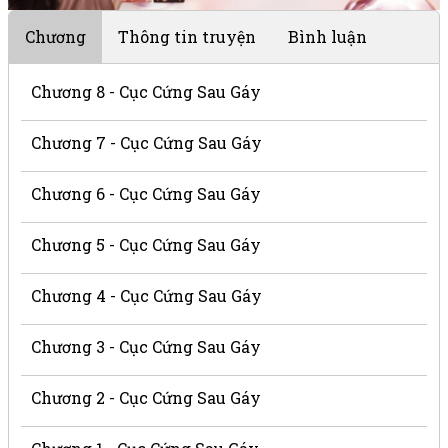
Chương
Thông tin truyện
Bình luận
Chương 8 - Cục Cứng Sau Gáy
Chương 7 - Cục Cứng Sau Gáy
Chương 6 - Cục Cứng Sau Gáy
Chương 5 - Cục Cứng Sau Gáy
Chương 4 - Cục Cứng Sau Gáy
Chương 3 - Cục Cứng Sau Gáy
Chương 2 - Cục Cứng Sau Gáy