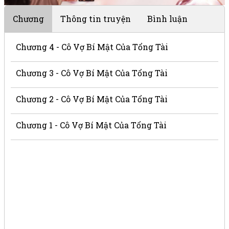
Chương
Thông tin truyện
Bình luận
Chương 4 - Cô Vợ Bí Mật Của Tổng Tài
Chương 3 - Cô Vợ Bí Mật Của Tổng Tài
Chương 2 - Cô Vợ Bí Mật Của Tổng Tài
Chương 1 - Cô Vợ Bí Mật Của Tổng Tài