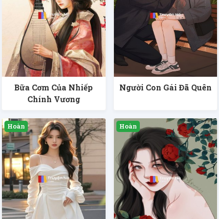
Bữa Cơm Của Nhiếp
Người Con Gái Đã Quên
Chính Vương