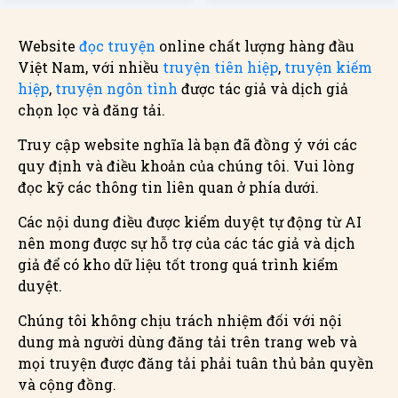
Website
đọc truyện
online chất lượng hàng đầu
Việt Nam, với nhiều
truyện tiên hiệp
,
truyện kiếm
hiệp
,
truyện ngôn tình
được tác giả và dịch giả
chọn lọc và đăng tải.
Truy cập website nghĩa là bạn đã đồng ý với các
quy định và điều khoản của chúng tôi. Vui lòng
đọc kỹ các thông tin liên quan ở phía dưới.
Các nội dung điều được kiểm duyệt tự động từ AI
nên mong được sự hỗ trợ của các tác giả và dịch
giả để có kho dữ liệu tốt trong quá trình kiểm
duyệt.
Chúng tôi không chịu trách nhiệm đối với nội
dung mà người dùng đăng tải trên trang web và
mọi truyện được đăng tải phải tuân thủ bản quyền
và cộng đồng.