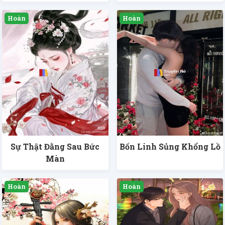
Sự Thật Đằng Sau Bức
Bốn Linh Sủng Khổng Lồ
Màn