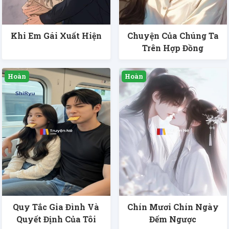
Khi Em Gái Xuất Hiện
Chuyện Của Chúng Ta
Trên Hợp Đồng
Quy Tắc Gia Đình Và
Chín Mươi Chín Ngày
Quyết Định Của Tôi
Đếm Ngược