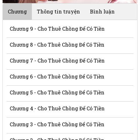
Chương
Thông tin truyện
Bình luận
Chương 9 - Cho Thuê Chồng Để Có Tiền
Chương 8 - Cho Thuê Chồng Để Có Tiền
Chương 7 - Cho Thuê Chồng Để Có Tiền
Chương 6 - Cho Thuê Chồng Để Có Tiền
Chương 5 - Cho Thuê Chồng Để Có Tiền
Chương 4 - Cho Thuê Chồng Để Có Tiền
Chương 3 - Cho Thuê Chồng Để Có Tiền