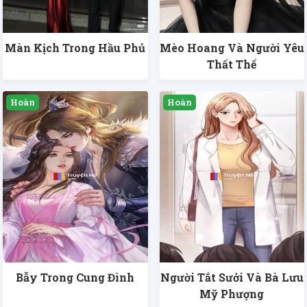
Màn Kịch Trong Hầu Phủ
Mèo Hoang Và Người Yêu
Thất Thế
Bẫy Trong Cung Đình
Người Tắt Sưởi Và Bà Lưu
Mỹ Phượng