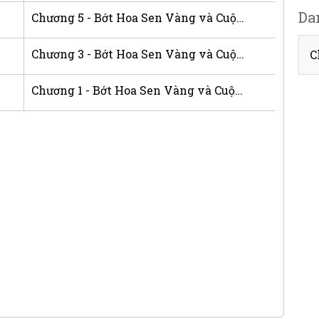
Da
Chương 5 - Bớt Hoa Sen Vàng và Cuộc Đời Nữ Chính
Chương 3 - Bớt Hoa Sen Vàng và Cuộc Đời Nữ Chính
C
Chương 1 - Bớt Hoa Sen Vàng và Cuộc Đời Nữ Chính