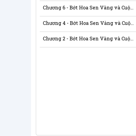
Chương 6 - Bớt Hoa Sen Vàng và Cuộc Đời Nữ Chính
Chương 4 - Bớt Hoa Sen Vàng và Cuộc Đời Nữ Chính
Chương 2 - Bớt Hoa Sen Vàng và Cuộc Đời Nữ Chính