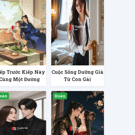
ếp Trước Kiếp Này
Cuộc Sống Dưỡng Già
Cùng Một Đường
Từ Con Gái