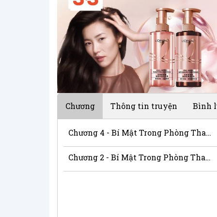
Chương
Thông tin truyện
Bình 
Chương 4 - Bí Mật Trong Phòng Thay Đồ
Chương 2 - Bí Mật Trong Phòng Thay Đồ