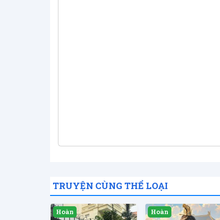
TRUYỆN CÙNG THỂ LOẠI