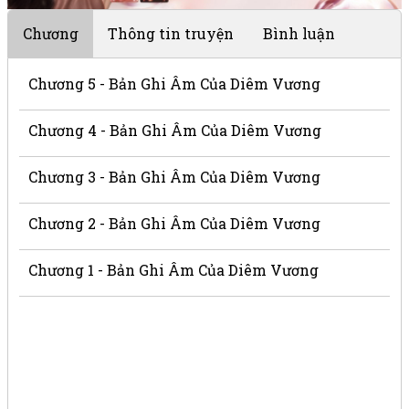
Chương
Thông tin truyện
Bình luận
Chương 5 - Bản Ghi Âm Của Diêm Vương
Chương 4 - Bản Ghi Âm Của Diêm Vương
Chương 3 - Bản Ghi Âm Của Diêm Vương
Chương 2 - Bản Ghi Âm Của Diêm Vương
Chương 1 - Bản Ghi Âm Của Diêm Vương