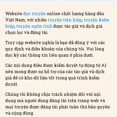
Website
đọc truyện
online chất lượng hàng đầu
Việt Nam, với nhiều
truyện tiên hiệp
,
truyện kiếm
hiệp
,
truyện ngôn tình
được tác giả và dịch giả
chọn lọc và đăng tải.
Truy cập website nghĩa là bạn đã đồng ý với các
quy định và điều khoản của chúng tôi. Vui lòng
đọc kỹ các thông tin liên quan ở phía dưới.
Các nội dung điều được kiểm duyệt tự động từ AI
nên mong được sự hỗ trợ của các tác giả và dịch
giả để có kho dữ liệu tốt trong quá trình kiểm
duyệt.
Chúng tôi không chịu trách nhiệm đối với nội
dung mà người dùng đăng tải trên trang web và
mọi truyện được đăng tải phải tuân thủ bản quyền
và cộng đồng.