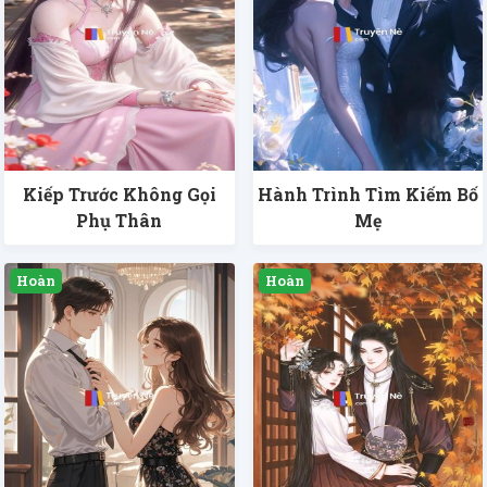
Kiếp Trước Không Gọi
Hành Trình Tìm Kiếm Bố
Phụ Thân
Mẹ