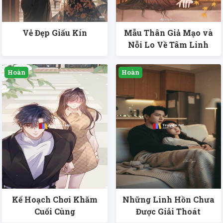
Vẻ Đẹp Giấu Kín
Mẫu Thân Giả Mạo và
Nỗi Lo Về Tâm Linh
Kế Hoạch Chơi Khăm
Những Linh Hồn Chưa
Cuối Cùng
Được Giải Thoát