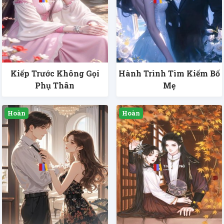
Kiếp Trước Không Gọi
Hành Trình Tìm Kiếm Bố
Phụ Thân
Mẹ