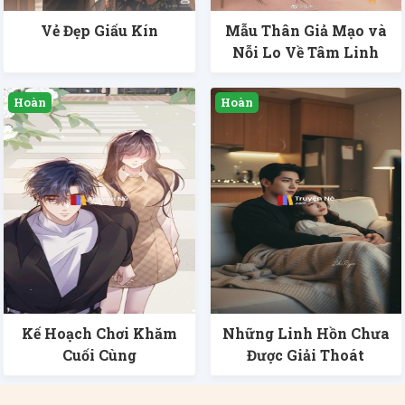
Vẻ Đẹp Giấu Kín
Mẫu Thân Giả Mạo và
Nỗi Lo Về Tâm Linh
Kế Hoạch Chơi Khăm
Những Linh Hồn Chưa
Cuối Cùng
Được Giải Thoát