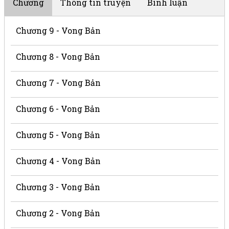
Chương
Thông tin truyện
Bình luận
Chương 9 - Vong Bản
Chương 8 - Vong Bản
Chương 7 - Vong Bản
Chương 6 - Vong Bản
Chương 5 - Vong Bản
Chương 4 - Vong Bản
Chương 3 - Vong Bản
Chương 2 - Vong Bản