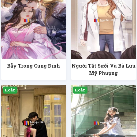
Bẫy Trong Cung Đình
Người Tắt Sưởi Và Bà Lưu
Mỹ Phượng