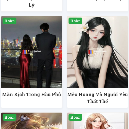
Lý
Màn Kịch Trong Hầu Phủ
Mèo Hoang Và Người Yêu
Thất Thế