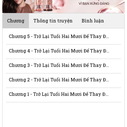
Chương
Thông tin truyện
Bình luận
Chương 5 - Trở Lại Tuổi Hai Mươi Để Thay Đổi Vận Mệnh
Chương 4 - Trở Lại Tuổi Hai Mươi Để Thay Đổi Vận Mệnh
Chương 3 - Trở Lại Tuổi Hai Mươi Để Thay Đổi Vận Mệnh
Chương 2 - Trở Lại Tuổi Hai Mươi Để Thay Đổi Vận Mệnh
Chương 1 - Trở Lại Tuổi Hai Mươi Để Thay Đổi Vận Mệnh