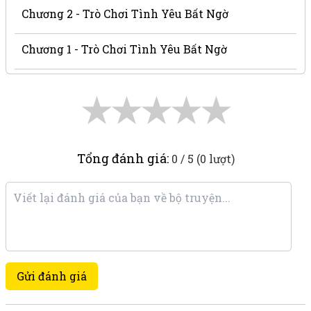
Chương 2 - Trò Chơi Tình Yêu Bất Ngờ
Chương 1 - Trò Chơi Tình Yêu Bất Ngờ
★
★
★
★
★
Tổng đánh giá:
0 / 5 (0 lượt)
Gửi đánh giá