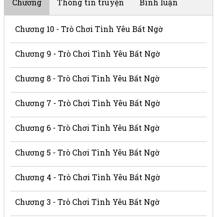
Chương
Thông tin truyện
Bình luận
Chương 10 - Trò Chơi Tình Yêu Bất Ngờ
Chương 9 - Trò Chơi Tình Yêu Bất Ngờ
Chương 8 - Trò Chơi Tình Yêu Bất Ngờ
Chương 7 - Trò Chơi Tình Yêu Bất Ngờ
Chương 6 - Trò Chơi Tình Yêu Bất Ngờ
Chương 5 - Trò Chơi Tình Yêu Bất Ngờ
Chương 4 - Trò Chơi Tình Yêu Bất Ngờ
Chương 3 - Trò Chơi Tình Yêu Bất Ngờ