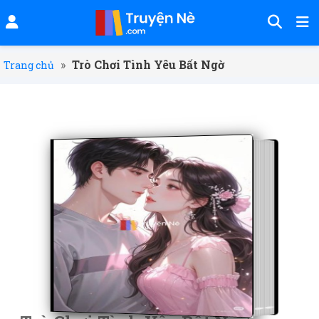
»
Trò Chơi Tình Yêu Bất Ngờ
Trang chủ