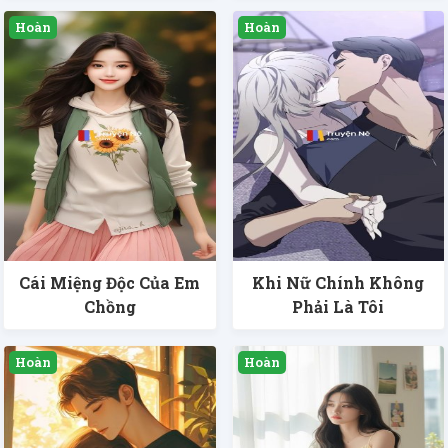
Cái Miệng Độc Của Em
Khi Nữ Chính Không
Chồng
Phải Là Tôi