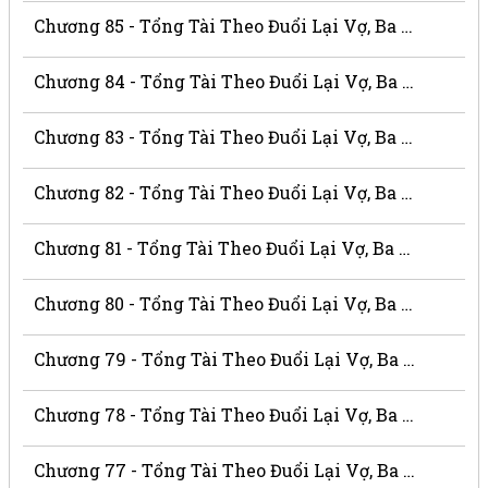
Chương 85 - Tổng Tài Theo Đuổi Lại Vợ, Ba Thật Là Xấu Xa
Chương 84 - Tổng Tài Theo Đuổi Lại Vợ, Ba Thật Là Xấu Xa
Chương 83 - Tổng Tài Theo Đuổi Lại Vợ, Ba Thật Là Xấu Xa
Chương 82 - Tổng Tài Theo Đuổi Lại Vợ, Ba Thật Là Xấu Xa
Chương 81 - Tổng Tài Theo Đuổi Lại Vợ, Ba Thật Là Xấu Xa
Chương 80 - Tổng Tài Theo Đuổi Lại Vợ, Ba Thật Là Xấu Xa
Chương 79 - Tổng Tài Theo Đuổi Lại Vợ, Ba Thật Là Xấu Xa
Chương 78 - Tổng Tài Theo Đuổi Lại Vợ, Ba Thật Là Xấu Xa
Chương 77 - Tổng Tài Theo Đuổi Lại Vợ, Ba Thật Là Xấu Xa