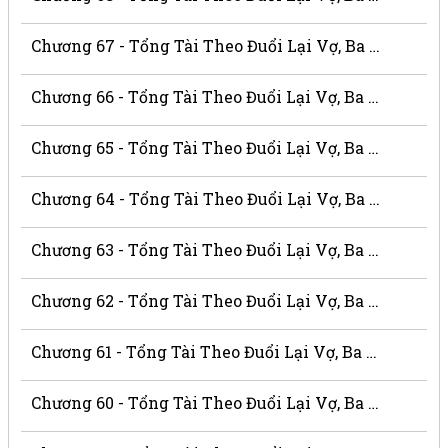
Chương 67 - Tổng Tài Theo Đuổi Lại Vợ, Ba Thật Là Xấu Xa
Chương 66 - Tổng Tài Theo Đuổi Lại Vợ, Ba Thật Là Xấu Xa
Chương 65 - Tổng Tài Theo Đuổi Lại Vợ, Ba Thật Là Xấu Xa
Chương 64 - Tổng Tài Theo Đuổi Lại Vợ, Ba Thật Là Xấu Xa
Chương 63 - Tổng Tài Theo Đuổi Lại Vợ, Ba Thật Là Xấu Xa
Chương 62 - Tổng Tài Theo Đuổi Lại Vợ, Ba Thật Là Xấu Xa
Chương 61 - Tổng Tài Theo Đuổi Lại Vợ, Ba Thật Là Xấu Xa
Chương 60 - Tổng Tài Theo Đuổi Lại Vợ, Ba Thật Là Xấu Xa