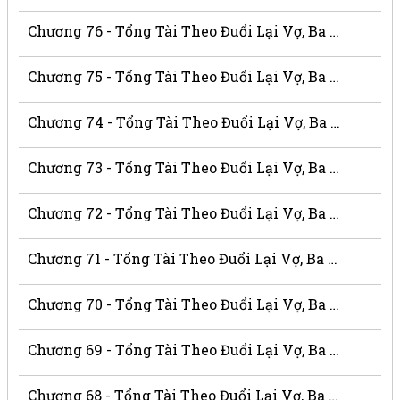
Chương 76 - Tổng Tài Theo Đuổi Lại Vợ, Ba Thật Là Xấu Xa
Chương 75 - Tổng Tài Theo Đuổi Lại Vợ, Ba Thật Là Xấu Xa
Chương 74 - Tổng Tài Theo Đuổi Lại Vợ, Ba Thật Là Xấu Xa
Chương 73 - Tổng Tài Theo Đuổi Lại Vợ, Ba Thật Là Xấu Xa
Chương 72 - Tổng Tài Theo Đuổi Lại Vợ, Ba Thật Là Xấu Xa
Chương 71 - Tổng Tài Theo Đuổi Lại Vợ, Ba Thật Là Xấu Xa
Chương 70 - Tổng Tài Theo Đuổi Lại Vợ, Ba Thật Là Xấu Xa
Chương 69 - Tổng Tài Theo Đuổi Lại Vợ, Ba Thật Là Xấu Xa
Chương 68 - Tổng Tài Theo Đuổi Lại Vợ, Ba Thật Là Xấu Xa