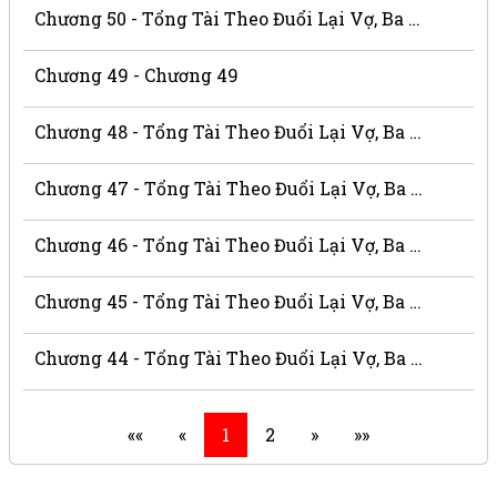
Chương 50 - Tổng Tài Theo Đuổi Lại Vợ, Ba Thật Là Xấu Xa
Chương 49 - Chương 49
Chương 48 - Tổng Tài Theo Đuổi Lại Vợ, Ba Thật Là Xấu Xa
Chương 47 - Tổng Tài Theo Đuổi Lại Vợ, Ba Thật Là Xấu Xa
Chương 46 - Tổng Tài Theo Đuổi Lại Vợ, Ba Thật Là Xấu Xa
Chương 45 - Tổng Tài Theo Đuổi Lại Vợ, Ba Thật Là Xấu Xa
Chương 44 - Tổng Tài Theo Đuổi Lại Vợ, Ba Thật Là Xấu Xa
««
«
1
2
»
»»