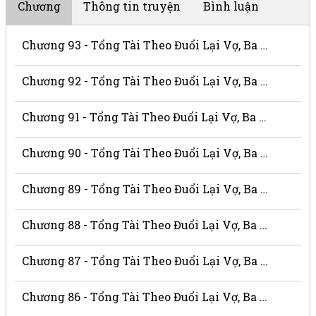
Chương
Thông tin truyện
Bình luận
Chương 93 - Tổng Tài Theo Đuổi Lại Vợ, Ba Thật Là Xấu Xa
Chương 92 - Tổng Tài Theo Đuổi Lại Vợ, Ba Thật Là Xấu Xa
Chương 91 - Tổng Tài Theo Đuổi Lại Vợ, Ba Thật Là Xấu Xa
Chương 90 - Tổng Tài Theo Đuổi Lại Vợ, Ba Thật Là Xấu Xa
Chương 89 - Tổng Tài Theo Đuổi Lại Vợ, Ba Thật Là Xấu Xa
Chương 88 - Tổng Tài Theo Đuổi Lại Vợ, Ba Thật Là Xấu Xa
Chương 87 - Tổng Tài Theo Đuổi Lại Vợ, Ba Thật Là Xấu Xa
Chương 86 - Tổng Tài Theo Đuổi Lại Vợ, Ba Thật Là Xấu Xa