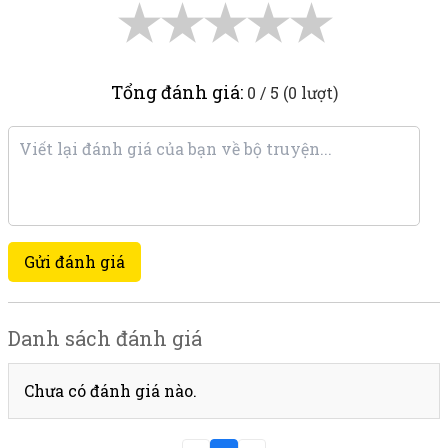
★
★
★
★
★
Tổng đánh giá:
0 / 5 (0 lượt)
Gửi đánh giá
Danh sách đánh giá
Chưa có đánh giá nào.