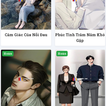
Cảm Giác Của Nỗi Đau
Phúc Tinh Trăm Năm Khó
Gặp