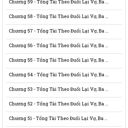
Chương 59 - Tổng Tài Theo Đuổi Lại Vợ, Ba Thật Là Xấu Xa
Chương 58 - Tổng Tài Theo Đuổi Lại Vợ, Ba Thật Là Xấu Xa
Chương 57 - Tổng Tài Theo Đuổi Lại Vợ, Ba Thật Là Xấu Xa
Chương 56 - Tổng Tài Theo Đuổi Lại Vợ, Ba Thật Là Xấu Xa
Chương 55 - Tổng Tài Theo Đuổi Lại Vợ, Ba Thật Là Xấu Xa
Chương 54 - Tổng Tài Theo Đuổi Lại Vợ, Ba Thật Là Xấu Xa
Chương 53 - Tổng Tài Theo Đuổi Lại Vợ, Ba Thật Là Xấu Xa
Chương 52 - Tổng Tài Theo Đuổi Lại Vợ, Ba Thật Là Xấu Xa
Chương 51 - Tổng Tài Theo Đuổi Lại Vợ, Ba Thật Là Xấu Xa