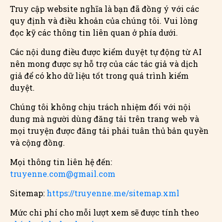
Truy cập website nghĩa là bạn đã đồng ý với các
quy định và điều khoản của chúng tôi. Vui lòng
đọc kỹ các thông tin liên quan ở phía dưới.
Các nội dung điều được kiểm duyệt tự động từ AI
nên mong được sự hỗ trợ của các tác giả và dịch
giả để có kho dữ liệu tốt trong quá trình kiểm
duyệt.
Chúng tôi không chịu trách nhiệm đối với nội
dung mà người dùng đăng tải trên trang web và
mọi truyện được đăng tải phải tuân thủ bản quyền
và cộng đồng.
Mọi thông tin liên hệ đến:
truyenne.com@gmail.com
Sitemap:
https://truyenne.me/sitemap.xml
Mức chi phí cho mỗi lượt xem sẽ được tính theo