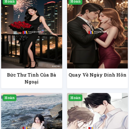
Bức Thư Tình Của Bà
Quay Về Ngày Đính Hôn
Ngoại