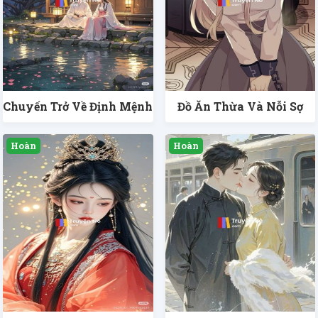
Chuyến Trở Về Định Mệnh
Đồ Ăn Thừa Và Nỗi Sợ