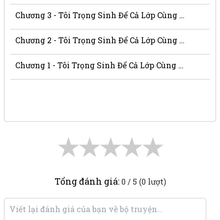
Chương 3 - Tôi Trọng Sinh Để Cả Lớp Cùng Miễu Miễu Rơi Xuống Địa Ngục
Chương 2 - Tôi Trọng Sinh Để Cả Lớp Cùng Miễu Miễu Rơi Xuống Địa Ngục
Chương 1 - Tôi Trọng Sinh Để Cả Lớp Cùng Miễu Miễu Rơi Xuống Địa Ngục
★
★
★
★
★
Tổng đánh giá:
0 / 5 (0 lượt)