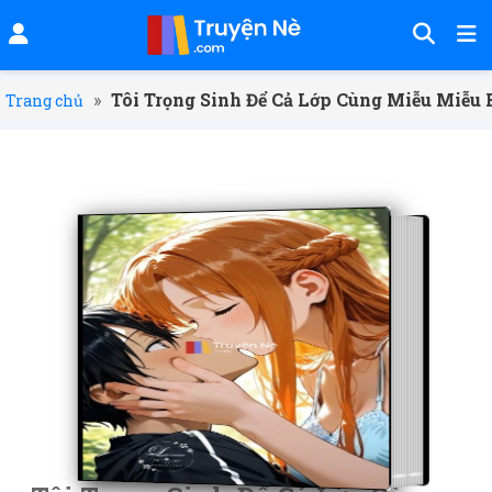
»
Tôi Trọng Sinh Để Cả Lớp Cùng Miễu Miễu 
Trang chủ