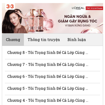
Chương
Thông tin truyện
Bình luận
Chương 8 - Tôi Trọng Sinh Để Cả Lớp Cùng Miễu Miễu Rơi Xuống Địa Ngục
Chương 7 - Tôi Trọng Sinh Để Cả Lớp Cùng Miễu Miễu Rơi Xuống Địa Ngục
Chương 6 - Tôi Trọng Sinh Để Cả Lớp Cùng Miễu Miễu Rơi Xuống Địa Ngục
Chương 5 - Tôi Trọng Sinh Để Cả Lớp Cùng Miễu Miễu Rơi Xuống Địa Ngục
Chương 4 - Tôi Trọng Sinh Để Cả Lớp Cùng Miễu Miễu Rơi Xuống Địa Ngục