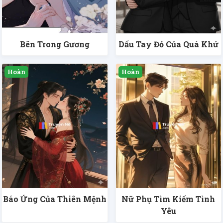
Bên Trong Gương
Dấu Tay Đỏ Của Quá Khứ
Báo Ứng Của Thiên Mệnh
Nữ Phụ Tìm Kiếm Tình
Yêu