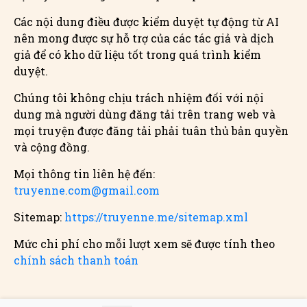
Các nội dung điều được kiểm duyệt tự động từ AI
nên mong được sự hỗ trợ của các tác giả và dịch
giả để có kho dữ liệu tốt trong quá trình kiểm
duyệt.
Chúng tôi không chịu trách nhiệm đối với nội
dung mà người dùng đăng tải trên trang web và
mọi truyện được đăng tải phải tuân thủ bản quyền
và cộng đồng.
Mọi thông tin liên hệ đến:
truyenne.com@gmail.com
Sitemap:
https://truyenne.me/sitemap.xml
Mức chi phí cho mỗi lượt xem sẽ được tính theo
chính sách thanh toán