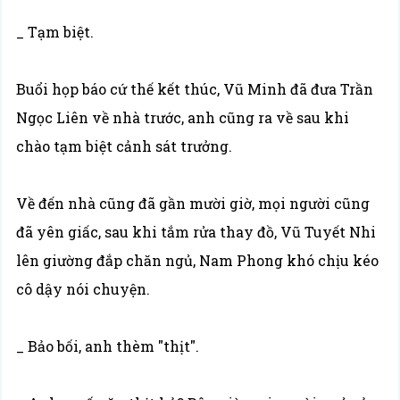
_ Tạm biệt.
Buổi họp báo cứ thế kết thúc, Vũ Minh đã đưa Trần
Ngọc Liên về nhà trước, anh cũng ra về sau khi
chào tạm biệt cảnh sát trưởng.
Về đến nhà cũng đã gần mười giờ, mọi người cũng
đã yên giấc, sau khi tắm rửa thay đồ, Vũ Tuyết Nhi
lên giường đắp chăn ngủ, Nam Phong khó chịu kéo
cô dậy nói chuyện.
_ Bảo bối, anh thèm "thịt".